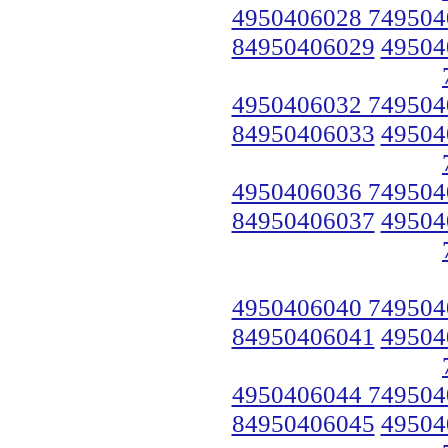
4950406028 749504
84950406029
49504
4950406032 749504
84950406033
49504
4950406036 749504
84950406037
49504
4950406040 749504
84950406041
49504
4950406044 749504
84950406045
49504