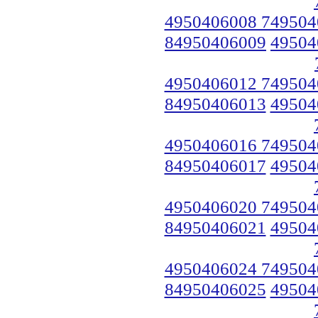
4950406008 749504
84950406009
49504
4950406012 749504
84950406013
49504
4950406016 749504
84950406017
49504
4950406020 749504
84950406021
49504
4950406024 749504
84950406025
49504