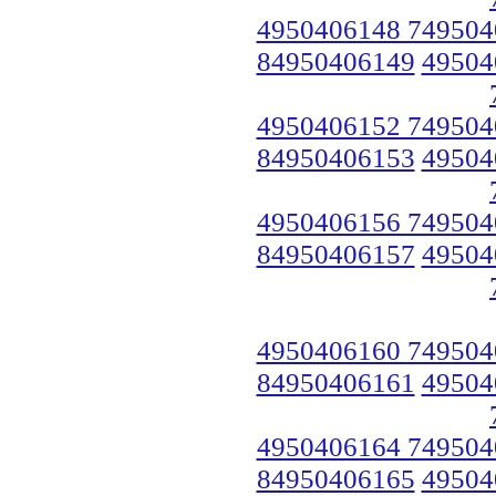
4950406148 749504
84950406149
49504
4950406152 749504
84950406153
49504
4950406156 749504
84950406157
49504
4950406160 749504
84950406161
49504
4950406164 749504
84950406165
49504