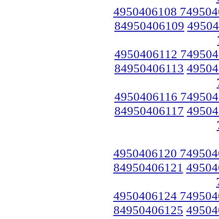
4950406108 749504
84950406109
49504
4950406112 749504
84950406113
49504
4950406116 749504
84950406117
49504
4950406120 749504
84950406121
49504
4950406124 749504
84950406125
49504