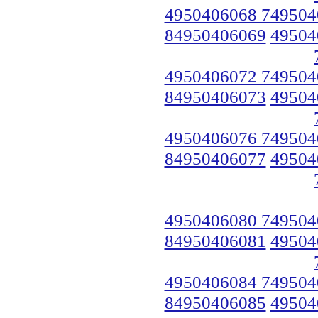
4950406068 749504
84950406069
49504
4950406072 749504
84950406073
49504
4950406076 749504
84950406077
49504
4950406080 749504
84950406081
49504
4950406084 749504
84950406085
49504