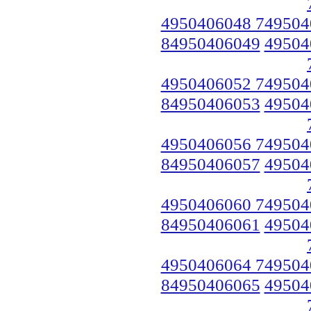
4950406048 749504
84950406049
49504
4950406052 749504
84950406053
49504
4950406056 749504
84950406057
49504
4950406060 749504
84950406061
49504
4950406064 749504
84950406065
49504