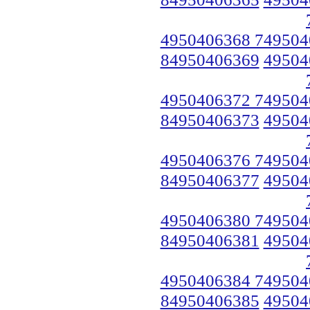
4950406368 749504
84950406369
49504
4950406372 749504
84950406373
49504
4950406376 749504
84950406377
49504
4950406380 749504
84950406381
49504
4950406384 749504
84950406385
49504