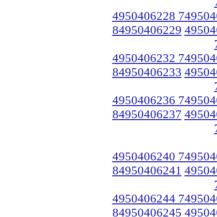
4950406228 749504
84950406229
49504
4950406232 749504
84950406233
49504
4950406236 749504
84950406237
49504
4950406240 749504
84950406241
49504
4950406244 749504
84950406245
49504