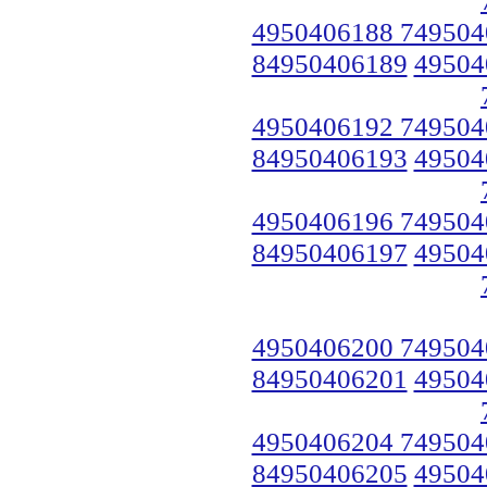
4950406188 749504
84950406189
49504
4950406192 749504
84950406193
49504
4950406196 749504
84950406197
49504
4950406200 749504
84950406201
49504
4950406204 749504
84950406205
49504