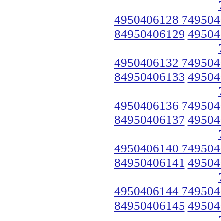
4950406128 749504
84950406129
49504
4950406132 749504
84950406133
49504
4950406136 749504
84950406137
49504
4950406140 749504
84950406141
49504
4950406144 749504
84950406145
49504