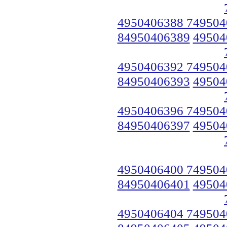
4950406388 749504
84950406389
49504
4950406392 749504
84950406393
49504
4950406396 749504
84950406397
49504
4950406400 749504
84950406401
49504
4950406404 749504