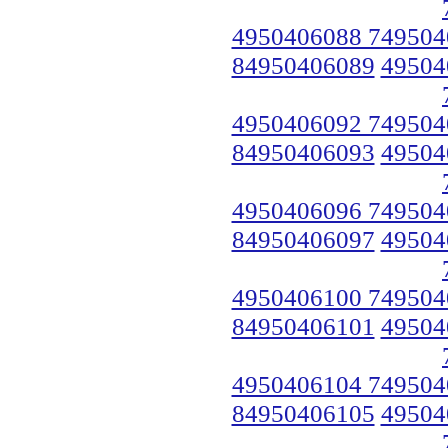
4950406088 749504
84950406089
49504
4950406092 749504
84950406093
49504
4950406096 749504
84950406097
49504
4950406100 749504
84950406101
49504
4950406104 749504
84950406105
49504