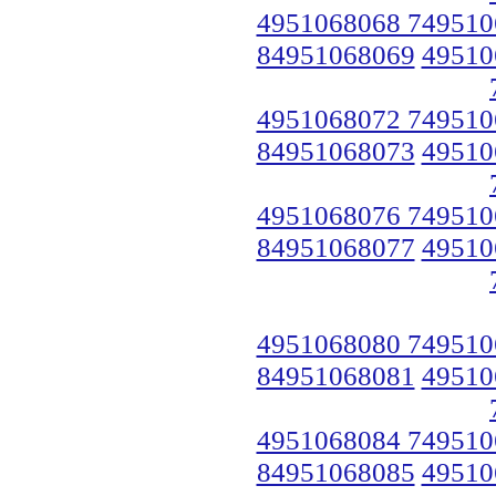
4951068068 749510
84951068069
49510
4951068072 749510
84951068073
49510
4951068076 749510
84951068077
49510
4951068080 749510
84951068081
49510
4951068084 749510
84951068085
49510