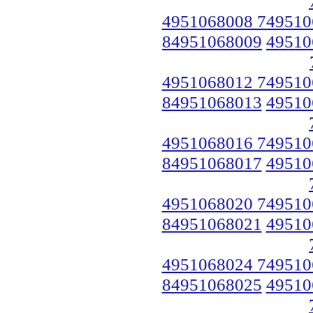
4951068008 749510
84951068009
49510
4951068012 749510
84951068013
49510
4951068016 749510
84951068017
49510
4951068020 749510
84951068021
49510
4951068024 749510
84951068025
49510