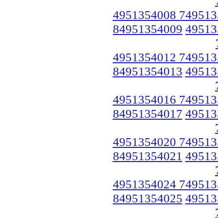
4951354008 749513
84951354009
49513
4951354012 749513
84951354013
49513
4951354016 749513
84951354017
49513
4951354020 749513
84951354021
49513
4951354024 749513
84951354025
49513