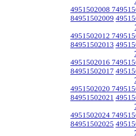
4951502008 749515
84951502009
49515
4951502012 749515
84951502013
49515
4951502016 749515
84951502017
49515
4951502020 749515
84951502021
49515
4951502024 749515
84951502025
49515