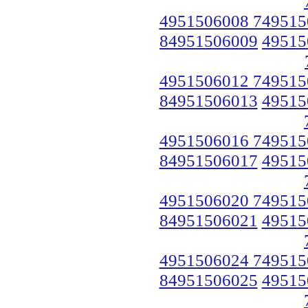
4951506008 749515
84951506009
49515
4951506012 749515
84951506013
49515
4951506016 749515
84951506017
49515
4951506020 749515
84951506021
49515
4951506024 749515
84951506025
49515