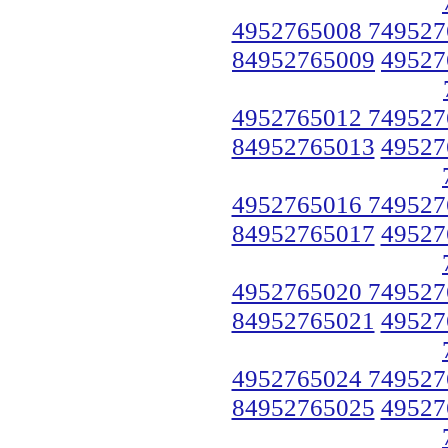
4952765008 749527
84952765009
49527
4952765012 749527
84952765013
49527
4952765016 749527
84952765017
49527
4952765020 749527
84952765021
49527
4952765024 749527
84952765025
49527