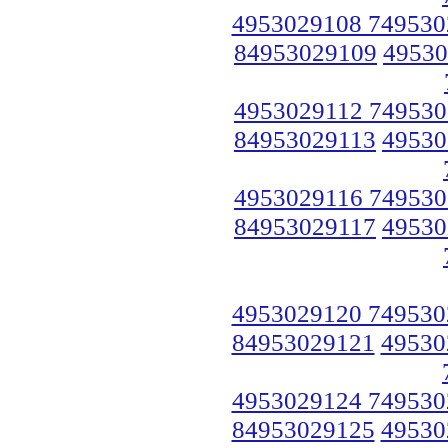
4953029108 749530
84953029109
49530
4953029112 749530
84953029113
49530
4953029116 749530
84953029117
49530
4953029120 749530
84953029121
49530
4953029124 749530
84953029125
49530