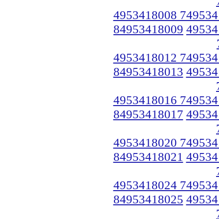
4953418008 749534
84953418009
49534
4953418012 749534
84953418013
49534
4953418016 749534
84953418017
49534
4953418020 749534
84953418021
49534
4953418024 749534
84953418025
49534