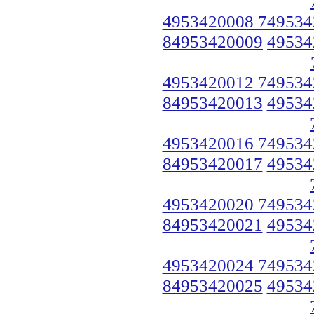
4953420008 749534
84953420009
49534
4953420012 749534
84953420013
49534
4953420016 749534
84953420017
49534
4953420020 749534
84953420021
49534
4953420024 749534
84953420025
49534