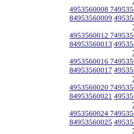
4953560008 749535
84953560009
49535
4953560012 749535
84953560013
49535
4953560016 749535
84953560017
49535
4953560020 749535
84953560021
49535
4953560024 749535
84953560025
49535