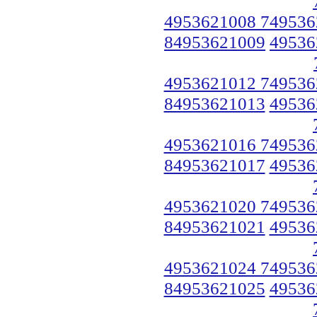
4953621008 749536
84953621009
49536
4953621012 749536
84953621013
49536
4953621016 749536
84953621017
49536
4953621020 749536
84953621021
49536
4953621024 749536
84953621025
49536