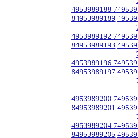
4953989188 749539
84953989189
49539
4953989192 749539
84953989193
49539
4953989196 749539
84953989197
49539
4953989200 749539
84953989201
49539
4953989204 749539
84953989205
49539