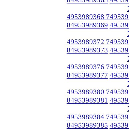
4953989368 749539
84953989369
49539
4953989372 749539
84953989373
49539
4953989376 749539
84953989377
49539
4953989380 749539
84953989381
49539
4953989384 749539
84953989385
49539