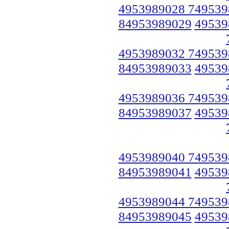
4953989028 749539
84953989029
49539
4953989032 749539
84953989033
49539
4953989036 749539
84953989037
49539
4953989040 749539
84953989041
49539
4953989044 749539
84953989045
49539