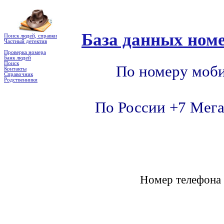
База данных номе
Поиск людей, справки
Частный детектив
Проверка номера
Банк людей
Поиск
По номеру моби
Контакты
Справочник
Родственники
По России +7 Мега
Номер телефон