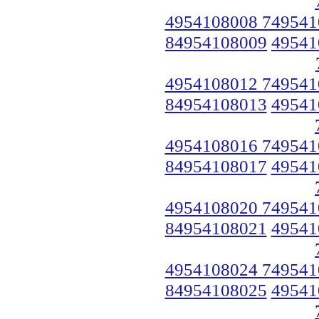
4954108008 749541
84954108009
49541
4954108012 749541
84954108013
49541
4954108016 749541
84954108017
49541
4954108020 749541
84954108021
49541
4954108024 749541
84954108025
49541