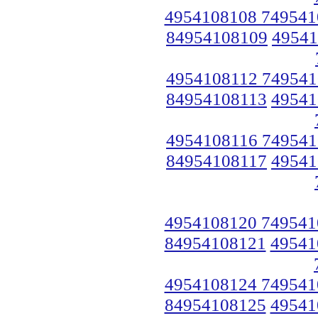
4954108108 749541
84954108109
49541
4954108112 749541
84954108113
49541
4954108116 749541
84954108117
49541
4954108120 749541
84954108121
49541
4954108124 749541
84954108125
49541