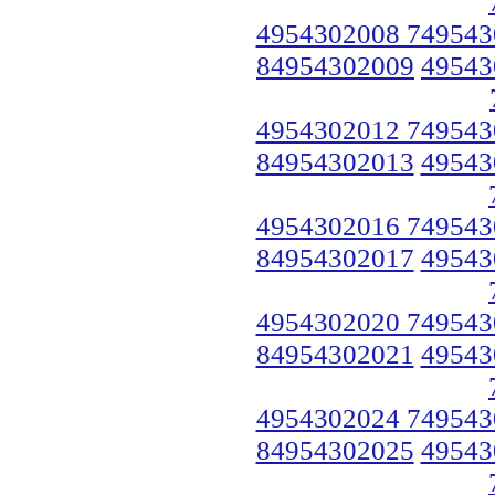
4954302008 749543
84954302009
49543
4954302012 749543
84954302013
49543
4954302016 749543
84954302017
49543
4954302020 749543
84954302021
49543
4954302024 749543
84954302025
49543