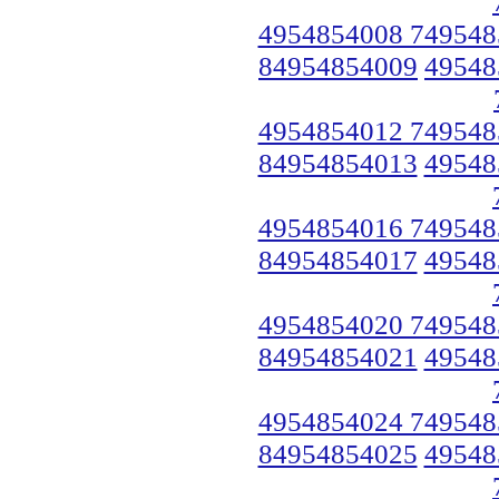
4954854008 749548
84954854009
49548
4954854012 749548
84954854013
49548
4954854016 749548
84954854017
49548
4954854020 749548
84954854021
49548
4954854024 749548
84954854025
49548