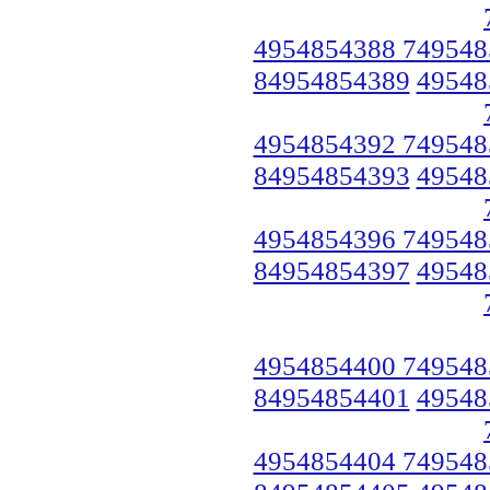
4954854388 749548
84954854389
49548
4954854392 749548
84954854393
49548
4954854396 749548
84954854397
49548
4954854400 749548
84954854401
49548
4954854404 749548