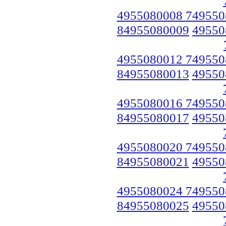
4955080008 749550
84955080009
49550
4955080012 749550
84955080013
49550
4955080016 749550
84955080017
49550
4955080020 749550
84955080021
49550
4955080024 749550
84955080025
49550