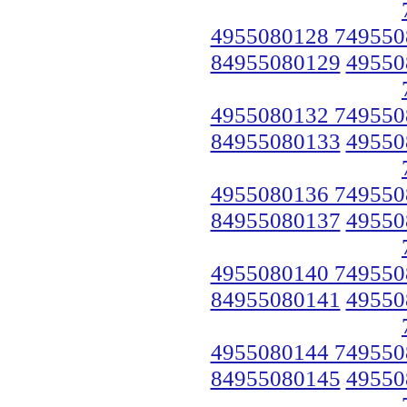
4955080128 749550
84955080129
49550
4955080132 749550
84955080133
49550
4955080136 749550
84955080137
49550
4955080140 749550
84955080141
49550
4955080144 749550
84955080145
49550