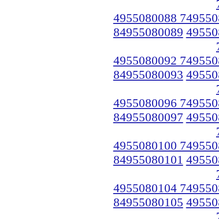
4955080088 749550
84955080089
49550
4955080092 749550
84955080093
49550
4955080096 749550
84955080097
49550
4955080100 749550
84955080101
49550
4955080104 749550
84955080105
49550