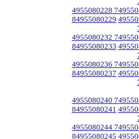
4955080228 749550
84955080229
49550
4955080232 749550
84955080233
49550
4955080236 749550
84955080237
49550
4955080240 749550
84955080241
49550
4955080244 749550
84955080245
49550