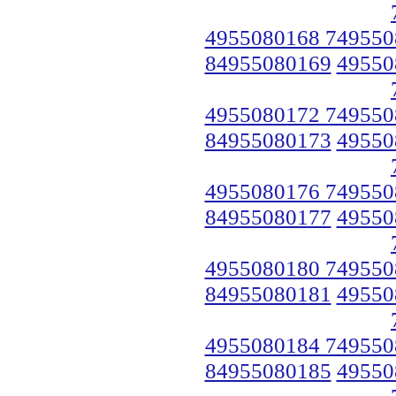
4955080168 749550
84955080169
49550
4955080172 749550
84955080173
49550
4955080176 749550
84955080177
49550
4955080180 749550
84955080181
49550
4955080184 749550
84955080185
49550