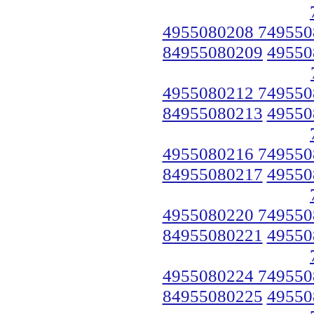
4955080208 749550
84955080209
49550
4955080212 749550
84955080213
49550
4955080216 749550
84955080217
49550
4955080220 749550
84955080221
49550
4955080224 749550
84955080225
49550