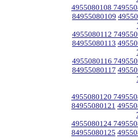
4955080108 749550
84955080109
49550
4955080112 749550
84955080113
49550
4955080116 749550
84955080117
49550
4955080120 749550
84955080121
49550
4955080124 749550
84955080125
49550