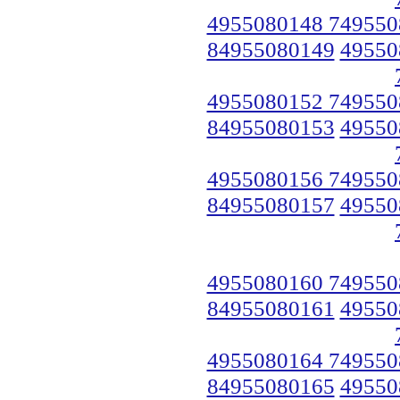
4955080148 749550
84955080149
49550
4955080152 749550
84955080153
49550
4955080156 749550
84955080157
49550
4955080160 749550
84955080161
49550
4955080164 749550
84955080165
49550