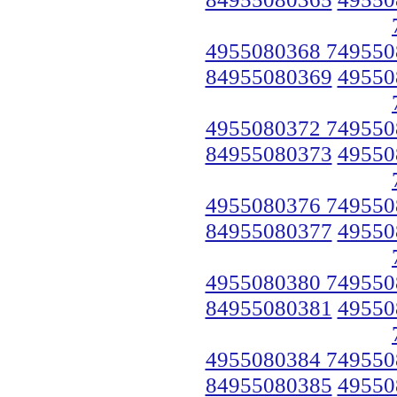
4955080368 749550
84955080369
49550
4955080372 749550
84955080373
49550
4955080376 749550
84955080377
49550
4955080380 749550
84955080381
49550
4955080384 749550
84955080385
49550