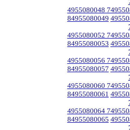
4955080048 749550
84955080049
49550
4955080052 749550
84955080053
49550
4955080056 749550
84955080057
49550
4955080060 749550
84955080061
49550
4955080064 749550
84955080065
49550