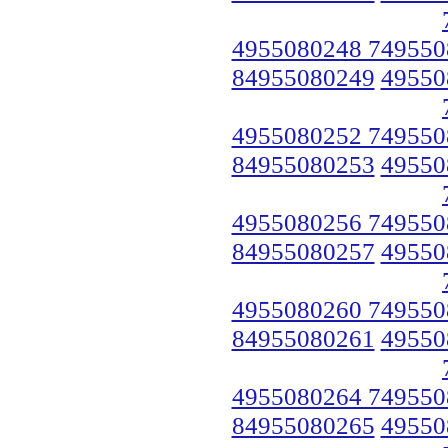
4955080248 749550
84955080249
49550
4955080252 749550
84955080253
49550
4955080256 749550
84955080257
49550
4955080260 749550
84955080261
49550
4955080264 749550
84955080265
49550