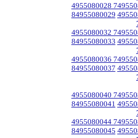
4955080028 749550
84955080029
49550
4955080032 749550
84955080033
49550
4955080036 749550
84955080037
49550
4955080040 749550
84955080041
49550
4955080044 749550
84955080045
49550