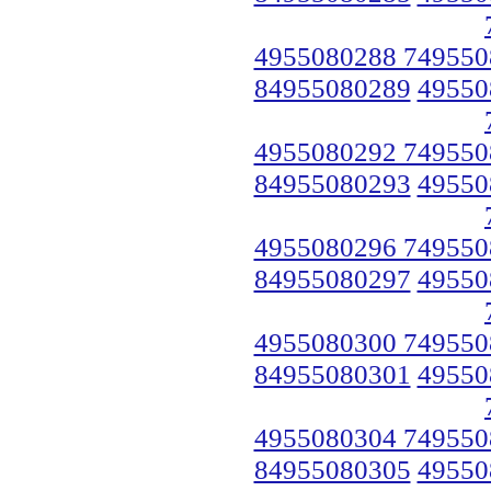
4955080288 749550
84955080289
49550
4955080292 749550
84955080293
49550
4955080296 749550
84955080297
49550
4955080300 749550
84955080301
49550
4955080304 749550
84955080305
49550