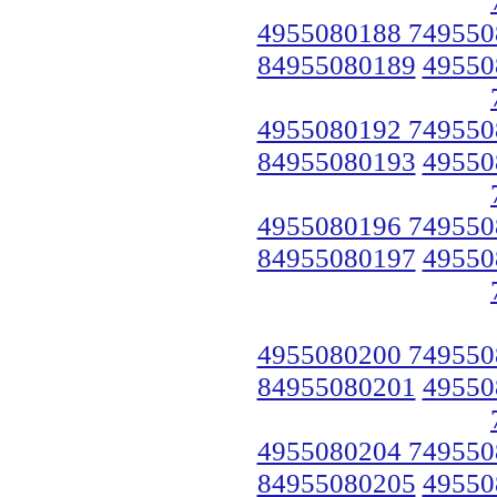
4955080188 749550
84955080189
49550
4955080192 749550
84955080193
49550
4955080196 749550
84955080197
49550
4955080200 749550
84955080201
49550
4955080204 749550
84955080205
49550