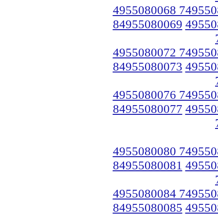
4955080068 749550
84955080069
49550
4955080072 749550
84955080073
49550
4955080076 749550
84955080077
49550
4955080080 749550
84955080081
49550
4955080084 749550
84955080085
49550