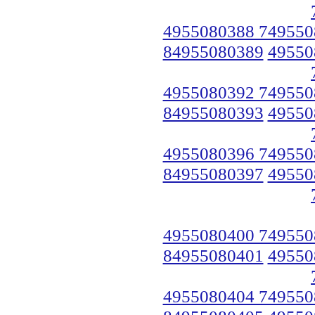
4955080388 749550
84955080389
49550
4955080392 749550
84955080393
49550
4955080396 749550
84955080397
49550
4955080400 749550
84955080401
49550
4955080404 749550