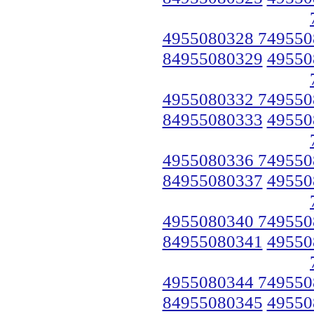
4955080328 749550
84955080329
49550
4955080332 749550
84955080333
49550
4955080336 749550
84955080337
49550
4955080340 749550
84955080341
49550
4955080344 749550
84955080345
49550