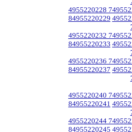
4955220228 749552
84955220229
49552
4955220232 749552
84955220233
49552
4955220236 749552
84955220237
49552
4955220240 749552
84955220241
49552
4955220244 749552
84955220245
49552