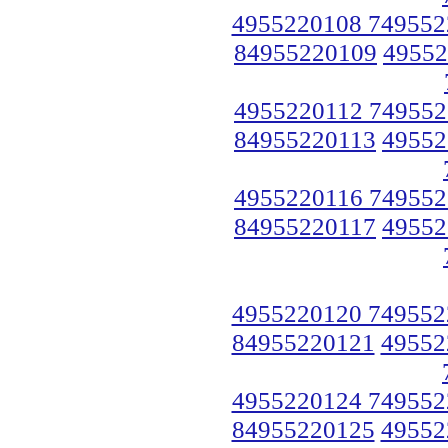
4955220108 749552
84955220109
49552
4955220112 749552
84955220113
49552
4955220116 749552
84955220117
49552
4955220120 749552
84955220121
49552
4955220124 749552
84955220125
49552