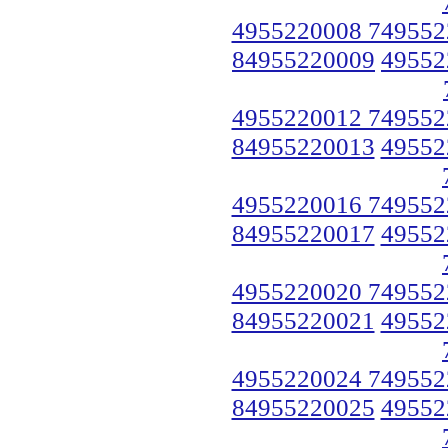
4955220008 749552
84955220009
49552
4955220012 749552
84955220013
49552
4955220016 749552
84955220017
49552
4955220020 749552
84955220021
49552
4955220024 749552
84955220025
49552