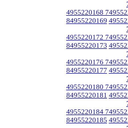
4955220168 749552
84955220169
49552
4955220172 749552
84955220173
49552
4955220176 749552
84955220177
49552
4955220180 749552
84955220181
49552
4955220184 749552
84955220185
49552