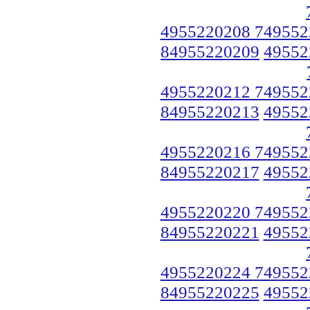
4955220208 749552
84955220209
49552
4955220212 749552
84955220213
49552
4955220216 749552
84955220217
49552
4955220220 749552
84955220221
49552
4955220224 749552
84955220225
49552