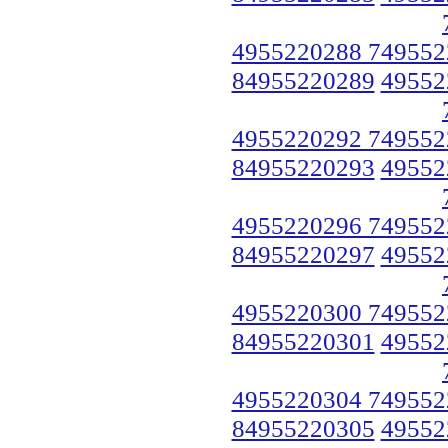
4955220288 749552
84955220289
49552
4955220292 749552
84955220293
49552
4955220296 749552
84955220297
49552
4955220300 749552
84955220301
49552
4955220304 749552
84955220305
49552