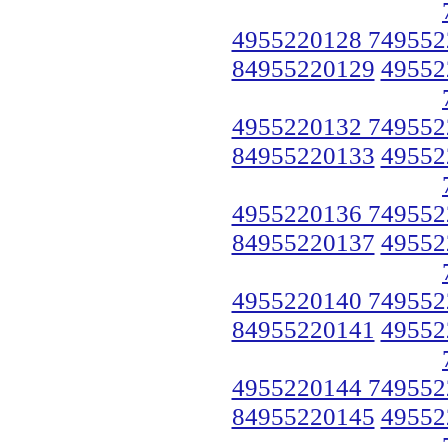
4955220128 749552
84955220129
49552
4955220132 749552
84955220133
49552
4955220136 749552
84955220137
49552
4955220140 749552
84955220141
49552
4955220144 749552
84955220145
49552