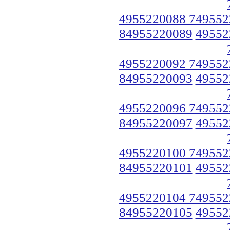
4955220088 749552
84955220089
49552
4955220092 749552
84955220093
49552
4955220096 749552
84955220097
49552
4955220100 749552
84955220101
49552
4955220104 749552
84955220105
49552