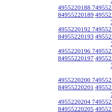
4955220188 749552
84955220189
49552
4955220192 749552
84955220193
49552
4955220196 749552
84955220197
49552
4955220200 749552
84955220201
49552
4955220204 749552
84955220205
49552