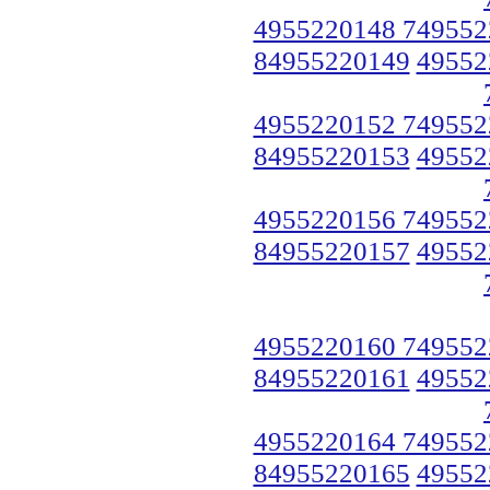
4955220148 749552
84955220149
49552
4955220152 749552
84955220153
49552
4955220156 749552
84955220157
49552
4955220160 749552
84955220161
49552
4955220164 749552
84955220165
49552