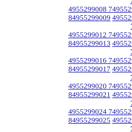
4955299008 749552
84955299009
49552
4955299012 749552
84955299013
49552
4955299016 749552
84955299017
49552
4955299020 749552
84955299021
49552
4955299024 749552
84955299025
49552