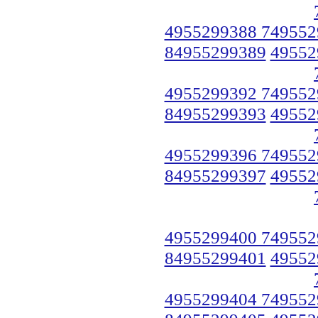
4955299388 749552
84955299389
49552
4955299392 749552
84955299393
49552
4955299396 749552
84955299397
49552
4955299400 749552
84955299401
49552
4955299404 749552