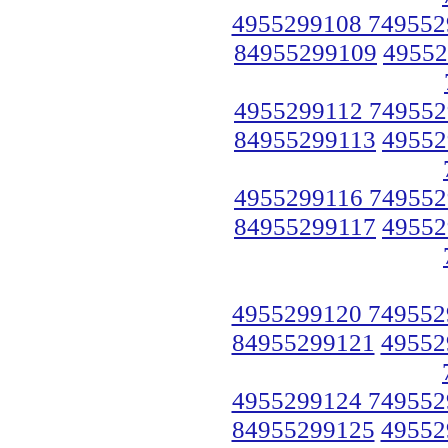
4955299108 749552
84955299109
49552
4955299112 749552
84955299113
49552
4955299116 749552
84955299117
49552
4955299120 749552
84955299121
49552
4955299124 749552
84955299125
49552