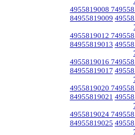
4955819008 749558
84955819009
49558
4955819012 749558
84955819013
49558
4955819016 749558
84955819017
49558
4955819020 749558
84955819021
49558
4955819024 749558
84955819025
49558