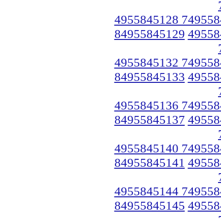
4955845128 749558
84955845129
49558
4955845132 749558
84955845133
49558
4955845136 749558
84955845137
49558
4955845140 749558
84955845141
49558
4955845144 749558
84955845145
49558