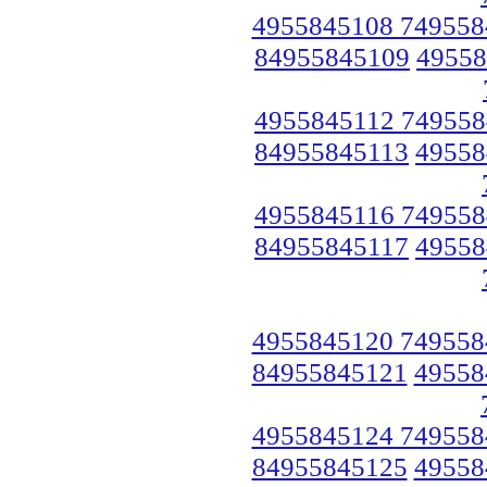
4955845108 749558
84955845109
49558
4955845112 749558
84955845113
49558
4955845116 749558
84955845117
49558
4955845120 749558
84955845121
49558
4955845124 749558
84955845125
49558