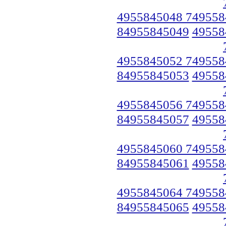
4955845048 749558
84955845049
49558
4955845052 749558
84955845053
49558
4955845056 749558
84955845057
49558
4955845060 749558
84955845061
49558
4955845064 749558
84955845065
49558