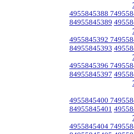
4955845388 749558
84955845389
49558
4955845392 749558
84955845393
49558
4955845396 749558
84955845397
49558
4955845400 749558
84955845401
49558
4955845404 749558