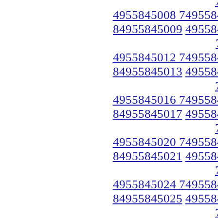
4955845008 749558
84955845009
49558
4955845012 749558
84955845013
49558
4955845016 749558
84955845017
49558
4955845020 749558
84955845021
49558
4955845024 749558
84955845025
49558