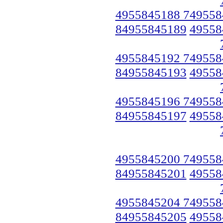
4955845188 749558
84955845189
49558
4955845192 749558
84955845193
49558
4955845196 749558
84955845197
49558
4955845200 749558
84955845201
49558
4955845204 749558
84955845205
49558