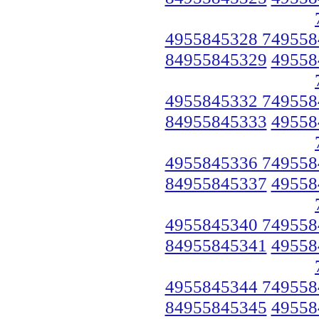
4955845328 749558
84955845329
49558
4955845332 749558
84955845333
49558
4955845336 749558
84955845337
49558
4955845340 749558
84955845341
49558
4955845344 749558
84955845345
49558