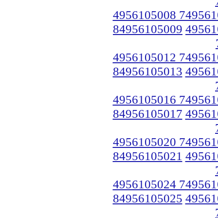
4956105008 749561
84956105009
49561
4956105012 749561
84956105013
49561
4956105016 749561
84956105017
49561
4956105020 749561
84956105021
49561
4956105024 749561
84956105025
49561