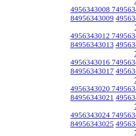
4956343008 749563
84956343009
49563
4956343012 749563
84956343013
49563
4956343016 749563
84956343017
49563
4956343020 749563
84956343021
49563
4956343024 749563
84956343025
49563