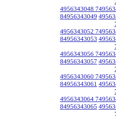
4956343048 749563
84956343049
49563
4956343052 749563
84956343053
49563
4956343056 749563
84956343057
49563
4956343060 749563
84956343061
49563
4956343064 749563
84956343065
49563