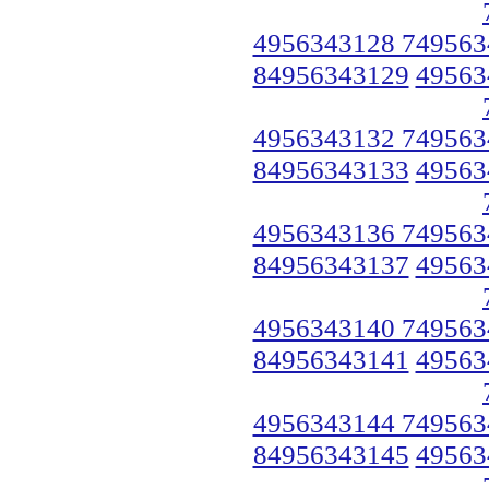
4956343128 749563
84956343129
49563
4956343132 749563
84956343133
49563
4956343136 749563
84956343137
49563
4956343140 749563
84956343141
49563
4956343144 749563
84956343145
49563