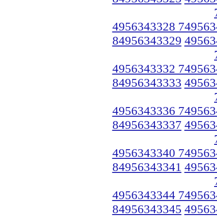
4956343328 749563
84956343329
49563
4956343332 749563
84956343333
49563
4956343336 749563
84956343337
49563
4956343340 749563
84956343341
49563
4956343344 749563
84956343345
49563