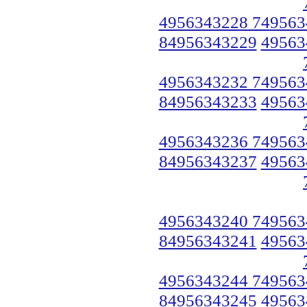
4956343228 749563
84956343229
49563
4956343232 749563
84956343233
49563
4956343236 749563
84956343237
49563
4956343240 749563
84956343241
49563
4956343244 749563
84956343245
49563