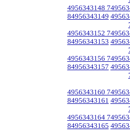
4956343148 749563
84956343149
49563
4956343152 749563
84956343153
49563
4956343156 749563
84956343157
49563
4956343160 749563
84956343161
49563
4956343164 749563
84956343165
49563