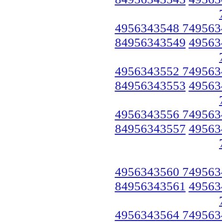
4956343548 749563
84956343549
49563
4956343552 749563
84956343553
49563
4956343556 749563
84956343557
49563
4956343560 749563
84956343561
49563
4956343564 749563