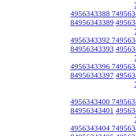
4956343388 749563
84956343389
49563
4956343392 749563
84956343393
49563
4956343396 749563
84956343397
49563
4956343400 749563
84956343401
49563
4956343404 749563