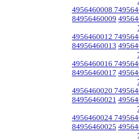
4956460008 749564
84956460009
49564
4956460012 749564
84956460013
49564
4956460016 749564
84956460017
49564
4956460020 749564
84956460021
49564
4956460024 749564
84956460025
49564