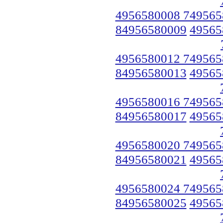
4956580008 749565
84956580009
49565
4956580012 749565
84956580013
49565
4956580016 749565
84956580017
49565
4956580020 749565
84956580021
49565
4956580024 749565
84956580025
49565