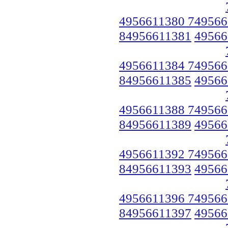
4956611380 749566
84956611381
49566
4956611384 749566
84956611385
49566
4956611388 749566
84956611389
49566
4956611392 749566
84956611393
49566
4956611396 749566
84956611397
49566