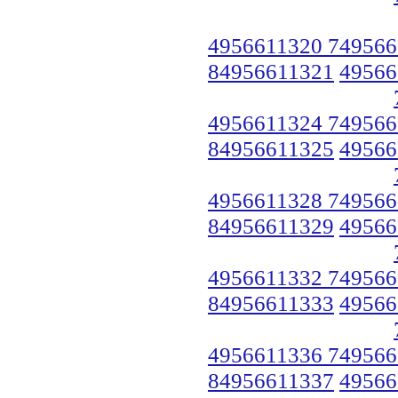
4956611320 749566
84956611321
49566
4956611324 749566
84956611325
49566
4956611328 749566
84956611329
49566
4956611332 749566
84956611333
49566
4956611336 749566
84956611337
49566