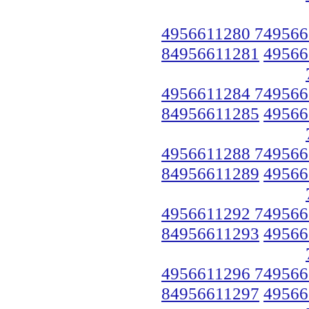
4956611280 749566
84956611281
49566
4956611284 749566
84956611285
49566
4956611288 749566
84956611289
49566
4956611292 749566
84956611293
49566
4956611296 749566
84956611297
49566