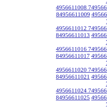
4956611008 749566
84956611009
49566
4956611012 749566
84956611013
49566
4956611016 749566
84956611017
49566
4956611020 749566
84956611021
49566
4956611024 749566
84956611025
49566