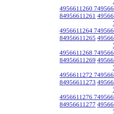
4956611260 749566
84956611261
49566
4956611264 749566
84956611265
49566
4956611268 749566
84956611269
49566
4956611272 749566
84956611273
49566
4956611276 749566
84956611277
49566