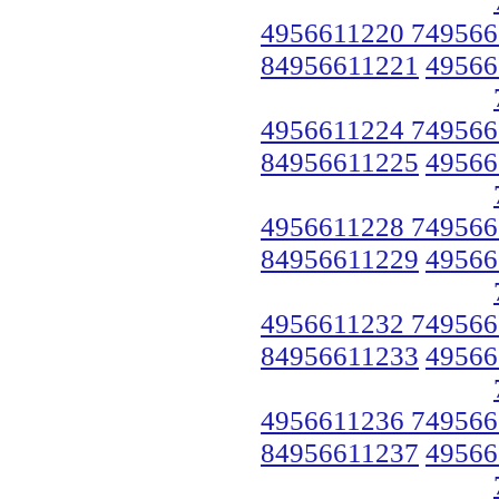
4956611220 749566
84956611221
49566
4956611224 749566
84956611225
49566
4956611228 749566
84956611229
49566
4956611232 749566
84956611233
49566
4956611236 749566
84956611237
49566