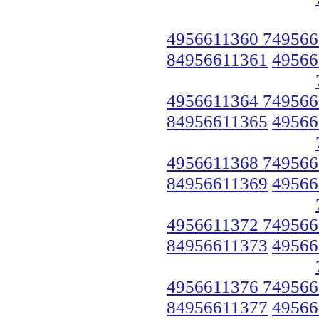
4956611360 749566
84956611361
49566
4956611364 749566
84956611365
49566
4956611368 749566
84956611369
49566
4956611372 749566
84956611373
49566
4956611376 749566
84956611377
49566