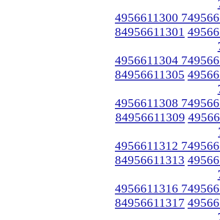
4956611300 749566
84956611301
49566
4956611304 749566
84956611305
49566
4956611308 749566
84956611309
49566
4956611312 749566
84956611313
49566
4956611316 749566
84956611317
49566