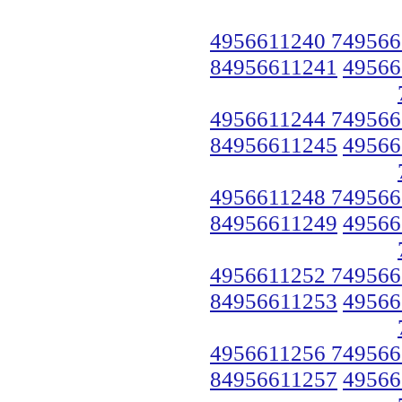
4956611240 749566
84956611241
49566
4956611244 749566
84956611245
49566
4956611248 749566
84956611249
49566
4956611252 749566
84956611253
49566
4956611256 749566
84956611257
49566