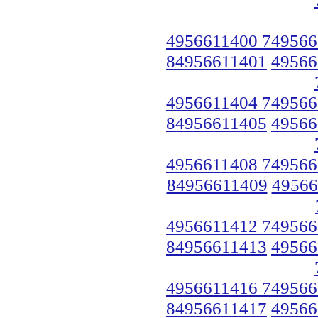
4956611400 749566
84956611401
49566
4956611404 749566
84956611405
49566
4956611408 749566
84956611409
49566
4956611412 749566
84956611413
49566
4956611416 749566
84956611417
49566