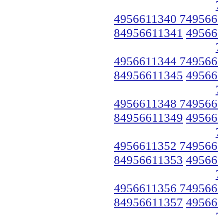
4956611340 749566
84956611341
49566
4956611344 749566
84956611345
49566
4956611348 749566
84956611349
49566
4956611352 749566
84956611353
49566
4956611356 749566
84956611357
49566