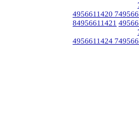
4956611420 749566
84956611421
49566
4956611424 749566