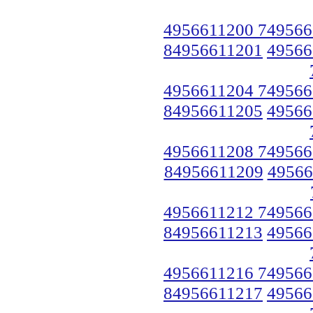
4956611200 749566
84956611201
49566
4956611204 749566
84956611205
49566
4956611208 749566
84956611209
49566
4956611212 749566
84956611213
49566
4956611216 749566
84956611217
49566