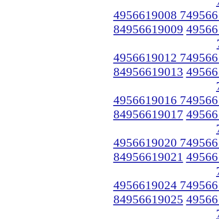
4956619008 749566
84956619009
49566
4956619012 749566
84956619013
49566
4956619016 749566
84956619017
49566
4956619020 749566
84956619021
49566
4956619024 749566
84956619025
49566