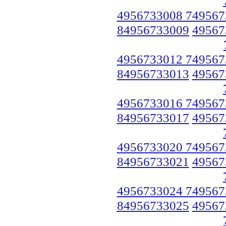
4956733008 749567
84956733009
49567
4956733012 749567
84956733013
49567
4956733016 749567
84956733017
49567
4956733020 749567
84956733021
49567
4956733024 749567
84956733025
49567