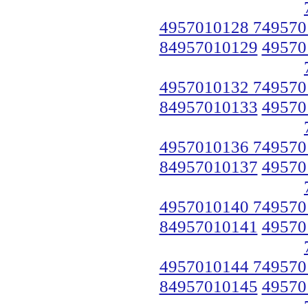
4957010128 749570
84957010129
49570
4957010132 749570
84957010133
49570
4957010136 749570
84957010137
49570
4957010140 749570
84957010141
49570
4957010144 749570
84957010145
49570