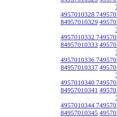
4957010328 749570
84957010329
49570
4957010332 749570
84957010333
49570
4957010336 749570
84957010337
49570
4957010340 749570
84957010341
49570
4957010344 749570
84957010345
49570