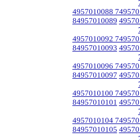
4957010088 749570
84957010089
49570
4957010092 749570
84957010093
49570
4957010096 749570
84957010097
49570
4957010100 749570
84957010101
49570
4957010104 749570
84957010105
49570