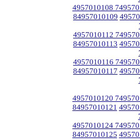
4957010108 749570
84957010109
49570
4957010112 749570
84957010113
49570
4957010116 749570
84957010117
49570
4957010120 749570
84957010121
49570
4957010124 749570
84957010125
49570