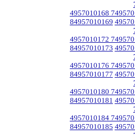
4957010168 749570
84957010169
49570
4957010172 749570
84957010173
49570
4957010176 749570
84957010177
49570
4957010180 749570
84957010181
49570
4957010184 749570
84957010185
49570