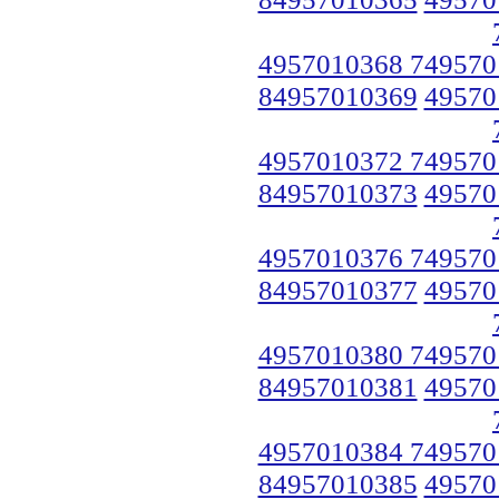
4957010368 749570
84957010369
49570
4957010372 749570
84957010373
49570
4957010376 749570
84957010377
49570
4957010380 749570
84957010381
49570
4957010384 749570
84957010385
49570