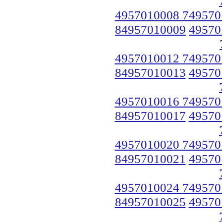
4957010008 749570
84957010009
49570
4957010012 749570
84957010013
49570
4957010016 749570
84957010017
49570
4957010020 749570
84957010021
49570
4957010024 749570
84957010025
49570