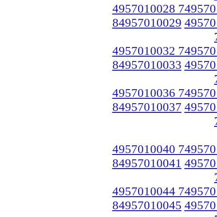
4957010028 749570
84957010029
49570
4957010032 749570
84957010033
49570
4957010036 749570
84957010037
49570
4957010040 749570
84957010041
49570
4957010044 749570
84957010045
49570