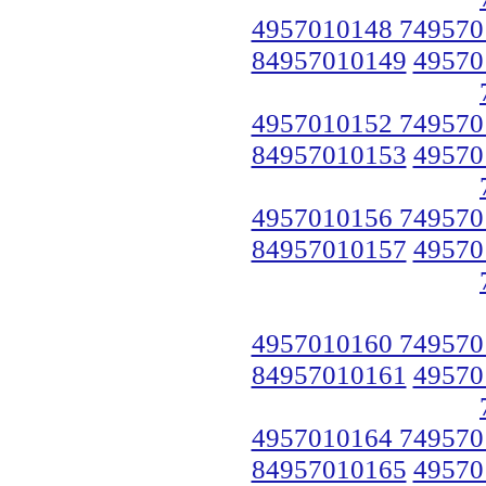
4957010148 749570
84957010149
49570
4957010152 749570
84957010153
49570
4957010156 749570
84957010157
49570
4957010160 749570
84957010161
49570
4957010164 749570
84957010165
49570