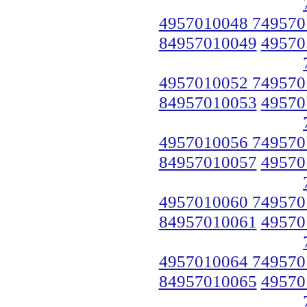
4957010048 749570
84957010049
49570
4957010052 749570
84957010053
49570
4957010056 749570
84957010057
49570
4957010060 749570
84957010061
49570
4957010064 749570
84957010065
49570