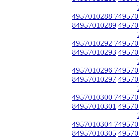
4957010288 749570
84957010289
49570
4957010292 749570
84957010293
49570
4957010296 749570
84957010297
49570
4957010300 749570
84957010301
49570
4957010304 749570
84957010305
49570