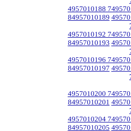
4957010188 749570
84957010189
49570
4957010192 749570
84957010193
49570
4957010196 749570
84957010197
49570
4957010200 749570
84957010201
49570
4957010204 749570
84957010205
49570