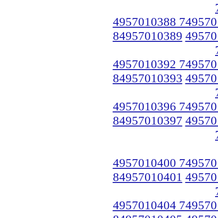
4957010388 749570
84957010389
49570
4957010392 749570
84957010393
49570
4957010396 749570
84957010397
49570
4957010400 749570
84957010401
49570
4957010404 749570