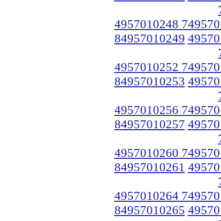
4957010248 749570
84957010249
49570
4957010252 749570
84957010253
49570
4957010256 749570
84957010257
49570
4957010260 749570
84957010261
49570
4957010264 749570
84957010265
49570