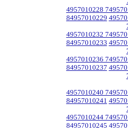
4957010228 749570
84957010229
49570
4957010232 749570
84957010233
49570
4957010236 749570
84957010237
49570
4957010240 749570
84957010241
49570
4957010244 749570
84957010245
49570