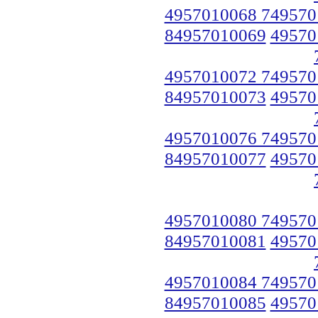
4957010068 749570
84957010069
49570
4957010072 749570
84957010073
49570
4957010076 749570
84957010077
49570
4957010080 749570
84957010081
49570
4957010084 749570
84957010085
49570