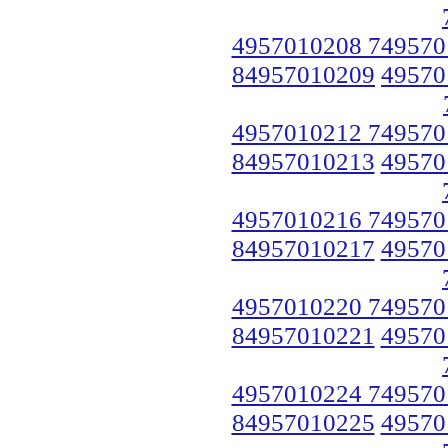
4957010208 749570
84957010209
49570
4957010212 749570
84957010213
49570
4957010216 749570
84957010217
49570
4957010220 749570
84957010221
49570
4957010224 749570
84957010225
49570