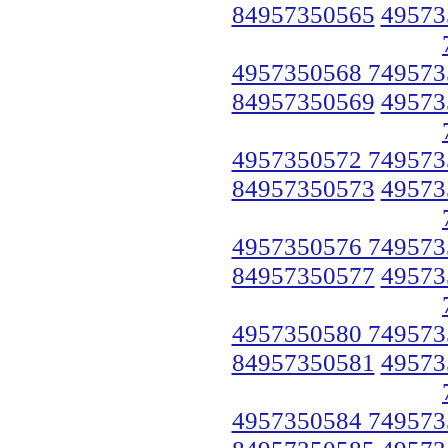
84957350565
49573
4957350568 749573
84957350569
49573
4957350572 749573
84957350573
49573
4957350576 749573
84957350577
49573
4957350580 749573
84957350581
49573
4957350584 749573