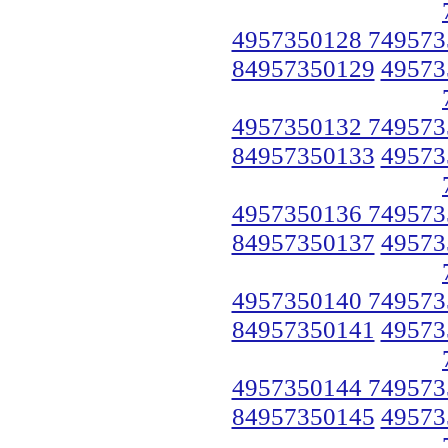
4957350128 749573
84957350129
49573
4957350132 749573
84957350133
49573
4957350136 749573
84957350137
49573
4957350140 749573
84957350141
49573
4957350144 749573
84957350145
49573