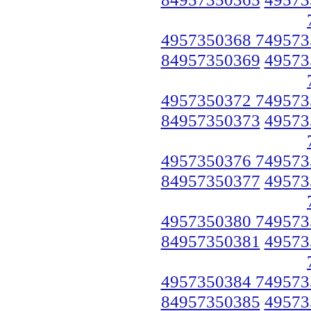
4957350368 749573
84957350369
49573
4957350372 749573
84957350373
49573
4957350376 749573
84957350377
49573
4957350380 749573
84957350381
49573
4957350384 749573
84957350385
49573