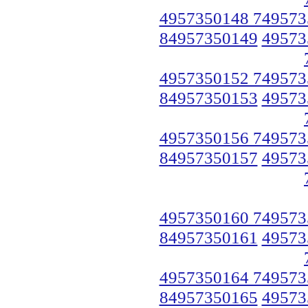
4957350148 749573
84957350149
49573
4957350152 749573
84957350153
49573
4957350156 749573
84957350157
49573
4957350160 749573
84957350161
49573
4957350164 749573
84957350165
49573