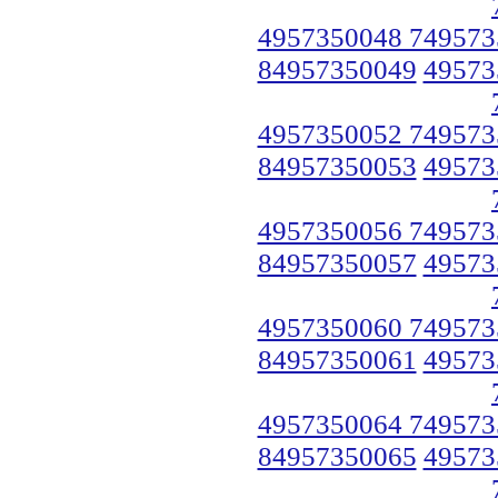
4957350048 749573
84957350049
49573
4957350052 749573
84957350053
49573
4957350056 749573
84957350057
49573
4957350060 749573
84957350061
49573
4957350064 749573
84957350065
49573