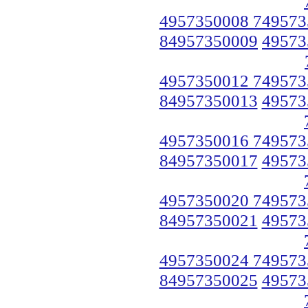
4957350008 749573
84957350009
49573
4957350012 749573
84957350013
49573
4957350016 749573
84957350017
49573
4957350020 749573
84957350021
49573
4957350024 749573
84957350025
49573