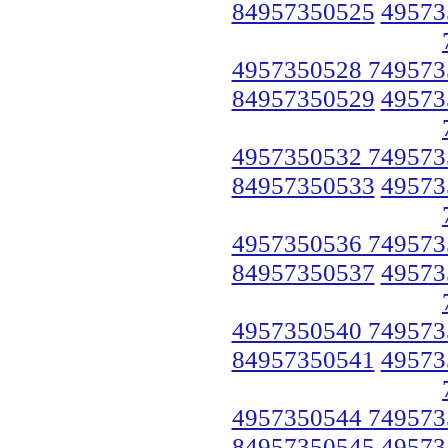
84957350525
49573
4957350528 749573
84957350529
49573
4957350532 749573
84957350533
49573
4957350536 749573
84957350537
49573
4957350540 749573
84957350541
49573
4957350544 749573
84957350545
49573