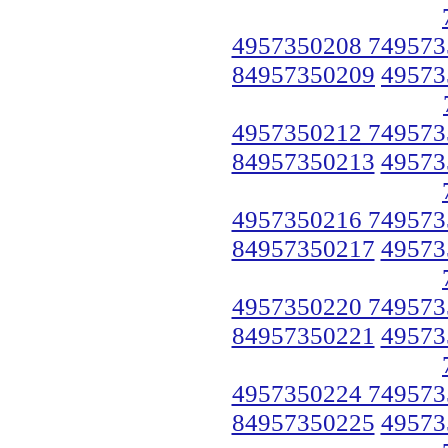
4957350208 749573
84957350209
49573
4957350212 749573
84957350213
49573
4957350216 749573
84957350217
49573
4957350220 749573
84957350221
49573
4957350224 749573
84957350225
49573