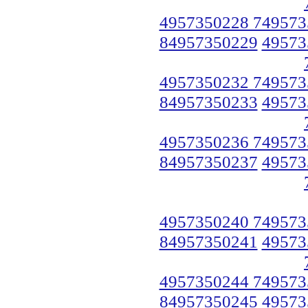
4957350228 749573
84957350229
49573
4957350232 749573
84957350233
49573
4957350236 749573
84957350237
49573
4957350240 749573
84957350241
49573
4957350244 749573
84957350245
49573