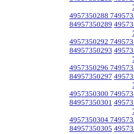
4957350288 749573
84957350289
49573
4957350292 749573
84957350293
49573
4957350296 749573
84957350297
49573
4957350300 749573
84957350301
49573
4957350304 749573
84957350305
49573