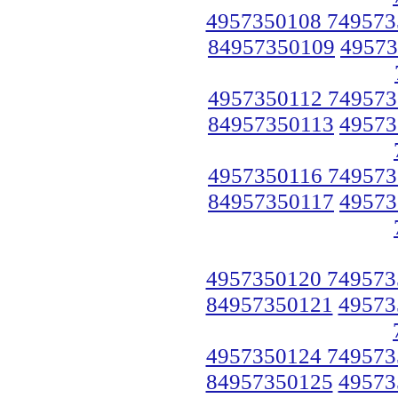
4957350108 749573
84957350109
49573
4957350112 749573
84957350113
49573
4957350116 749573
84957350117
49573
4957350120 749573
84957350121
49573
4957350124 749573
84957350125
49573