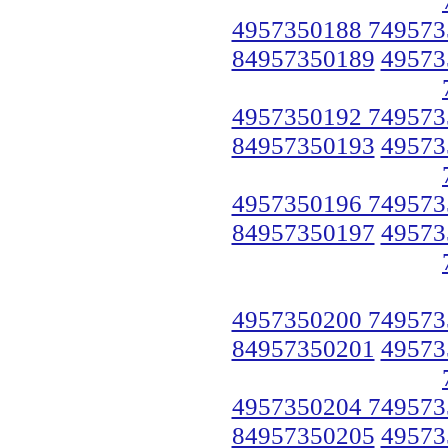
4957350188 749573
84957350189
49573
4957350192 749573
84957350193
49573
4957350196 749573
84957350197
49573
4957350200 749573
84957350201
49573
4957350204 749573
84957350205
49573