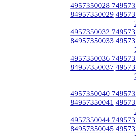
4957350028 749573
84957350029
49573
4957350032 749573
84957350033
49573
4957350036 749573
84957350037
49573
4957350040 749573
84957350041
49573
4957350044 749573
84957350045
49573