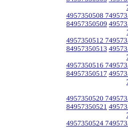
4957350508 749573
84957350509
49573
4957350512 749573
84957350513
49573
4957350516 749573
84957350517
49573
4957350520 749573
84957350521
49573
4957350524 749573