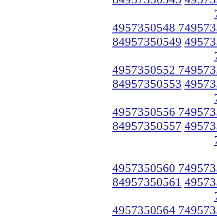
4957350548 749573
84957350549
49573
4957350552 749573
84957350553
49573
4957350556 749573
84957350557
49573
4957350560 749573
84957350561
49573
4957350564 749573