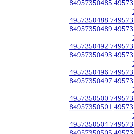
84957350485
49573
4957350488 749573
84957350489
49573
4957350492 749573
84957350493
49573
4957350496 749573
84957350497
49573
4957350500 749573
84957350501
49573
4957350504 749573
84957350505
49573