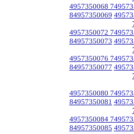
4957350068 749573
84957350069
49573
4957350072 749573
84957350073
49573
4957350076 749573
84957350077
49573
4957350080 749573
84957350081
49573
4957350084 749573
84957350085
49573