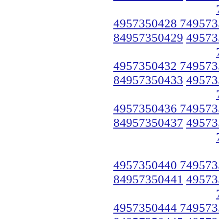
4957350428 749573
84957350429
49573
4957350432 749573
84957350433
49573
4957350436 749573
84957350437
49573
4957350440 749573
84957350441
49573
4957350444 749573