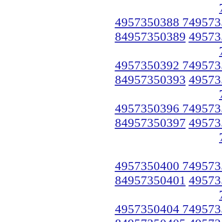
4957350388 749573
84957350389
49573
4957350392 749573
84957350393
49573
4957350396 749573
84957350397
49573
4957350400 749573
84957350401
49573
4957350404 749573