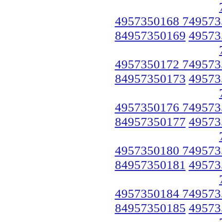
4957350168 749573
84957350169
49573
4957350172 749573
84957350173
49573
4957350176 749573
84957350177
49573
4957350180 749573
84957350181
49573
4957350184 749573
84957350185
49573