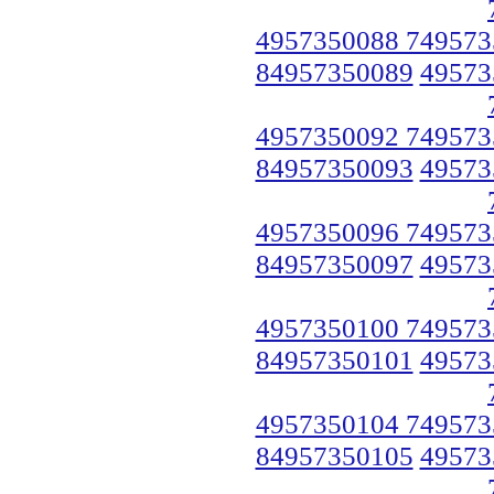
4957350088 749573
84957350089
49573
4957350092 749573
84957350093
49573
4957350096 749573
84957350097
49573
4957350100 749573
84957350101
49573
4957350104 749573
84957350105
49573