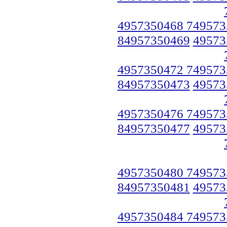
4957350468 749573
84957350469
49573
4957350472 749573
84957350473
49573
4957350476 749573
84957350477
49573
4957350480 749573
84957350481
49573
4957350484 749573