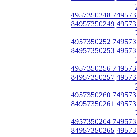
4957350248 749573
84957350249
49573
4957350252 749573
84957350253
49573
4957350256 749573
84957350257
49573
4957350260 749573
84957350261
49573
4957350264 749573
84957350265
49573