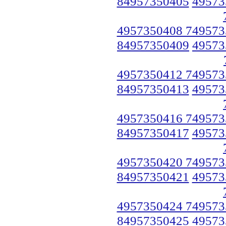
84957350405
49573
4957350408 749573
84957350409
49573
4957350412 749573
84957350413
49573
4957350416 749573
84957350417
49573
4957350420 749573
84957350421
49573
4957350424 749573
84957350425
49573