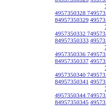
4957350328 749573
84957350329
49573
4957350332 749573
84957350333
49573
4957350336 749573
84957350337
49573
4957350340 749573
84957350341
49573
4957350344 749573
84957350345
49573