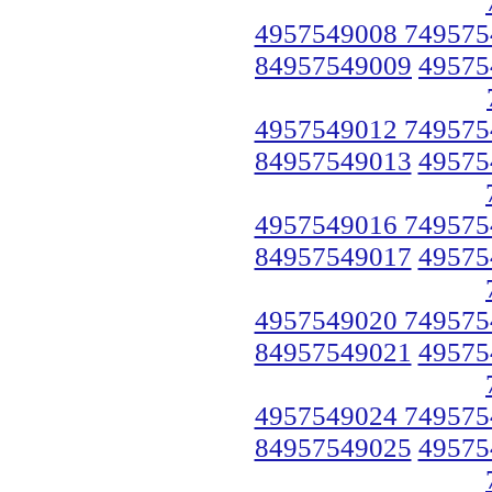
4957549008 749575
84957549009
49575
4957549012 749575
84957549013
49575
4957549016 749575
84957549017
49575
4957549020 749575
84957549021
49575
4957549024 749575
84957549025
49575