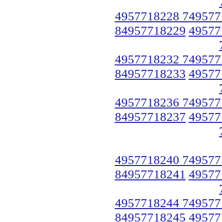
4957718228 749577
84957718229
49577
4957718232 749577
84957718233
49577
4957718236 749577
84957718237
49577
4957718240 749577
84957718241
49577
4957718244 749577
84957718245
49577