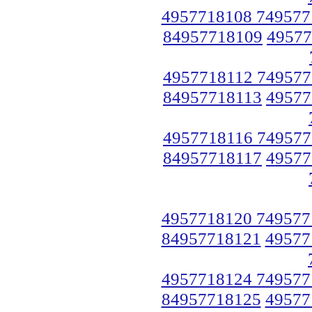
4957718108 749577
84957718109
49577
4957718112 749577
84957718113
49577
4957718116 749577
84957718117
49577
4957718120 749577
84957718121
49577
4957718124 749577
84957718125
49577