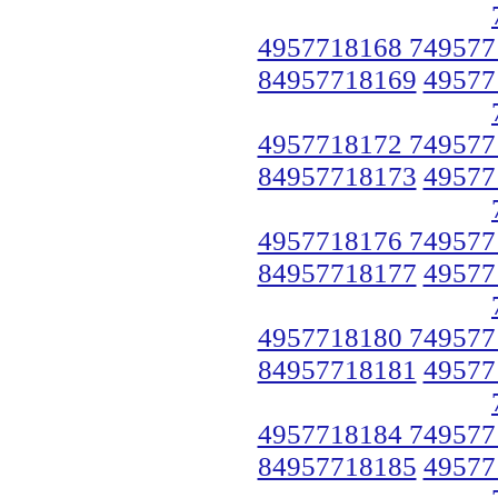
4957718168 749577
84957718169
49577
4957718172 749577
84957718173
49577
4957718176 749577
84957718177
49577
4957718180 749577
84957718181
49577
4957718184 749577
84957718185
49577