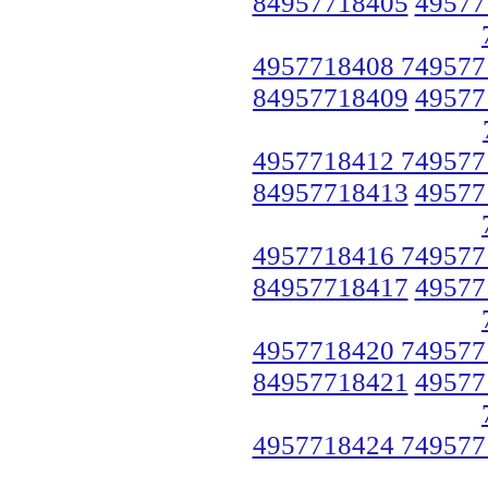
84957718405
49577
4957718408 749577
84957718409
49577
4957718412 749577
84957718413
49577
4957718416 749577
84957718417
49577
4957718420 749577
84957718421
49577
4957718424 749577