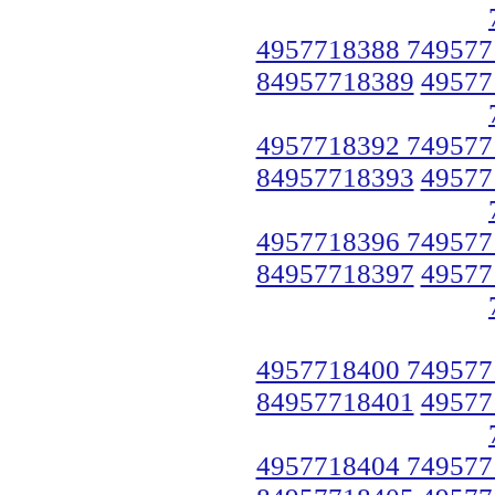
4957718388 749577
84957718389
49577
4957718392 749577
84957718393
49577
4957718396 749577
84957718397
49577
4957718400 749577
84957718401
49577
4957718404 749577