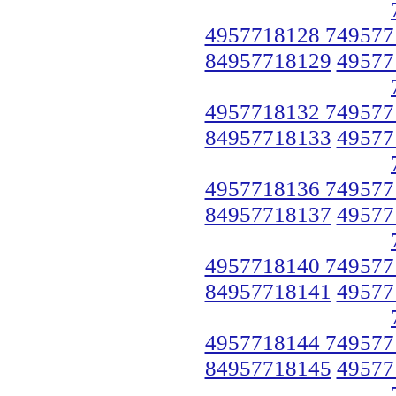
4957718128 749577
84957718129
49577
4957718132 749577
84957718133
49577
4957718136 749577
84957718137
49577
4957718140 749577
84957718141
49577
4957718144 749577
84957718145
49577