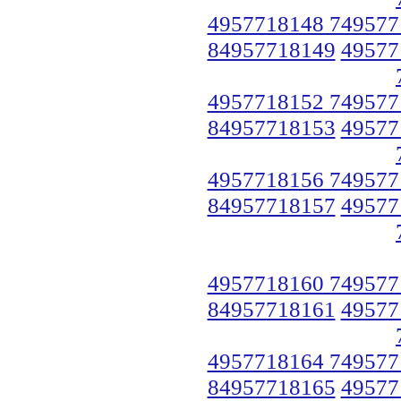
4957718148 749577
84957718149
49577
4957718152 749577
84957718153
49577
4957718156 749577
84957718157
49577
4957718160 749577
84957718161
49577
4957718164 749577
84957718165
49577