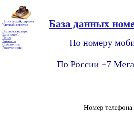
База данных номе
Поиск людей, справки
Частный детектив
Проверка номера
Банк людей
Поиск
По номеру моби
Контакты
Справочник
Родственники
По России +7 Мега
Номер телефон