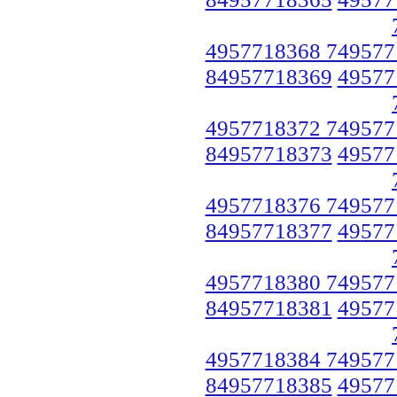
4957718368 749577
84957718369
49577
4957718372 749577
84957718373
49577
4957718376 749577
84957718377
49577
4957718380 749577
84957718381
49577
4957718384 749577
84957718385
49577