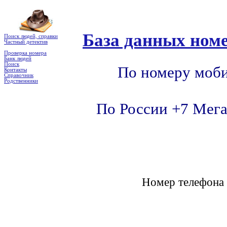
База данных номе
Поиск людей, справки
Частный детектив
Проверка номера
Банк людей
Поиск
По номеру моби
Контакты
Справочник
Родственники
По России +7 Мега
Номер телефон