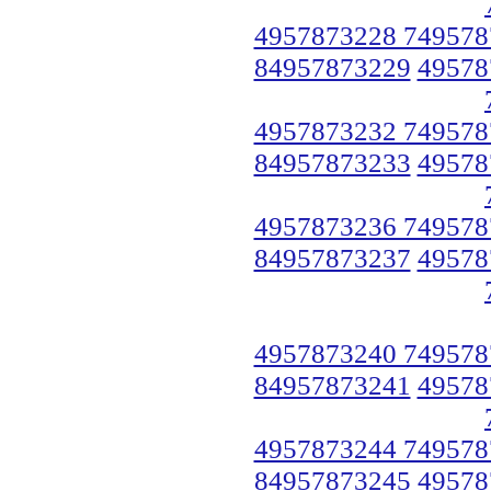
4957873228 749578
84957873229
49578
4957873232 749578
84957873233
49578
4957873236 749578
84957873237
49578
4957873240 749578
84957873241
49578
4957873244 749578
84957873245
49578