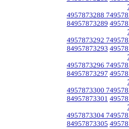
4957873288 749578
84957873289
49578
4957873292 749578
84957873293
49578
4957873296 749578
84957873297
49578
4957873300 749578
84957873301
49578
4957873304 749578
84957873305
49578