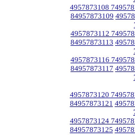
4957873108 749578
84957873109
49578
4957873112 749578
84957873113
49578
4957873116 749578
84957873117
49578
4957873120 749578
84957873121
49578
4957873124 749578
84957873125
49578