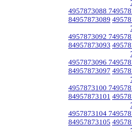
4957873088 749578
84957873089
49578
4957873092 749578
84957873093
49578
4957873096 749578
84957873097
49578
4957873100 749578
84957873101
49578
4957873104 749578
84957873105
49578