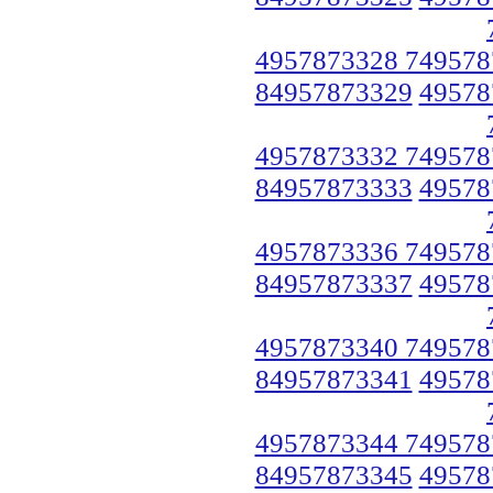
4957873328 749578
84957873329
49578
4957873332 749578
84957873333
49578
4957873336 749578
84957873337
49578
4957873340 749578
84957873341
49578
4957873344 749578
84957873345
49578