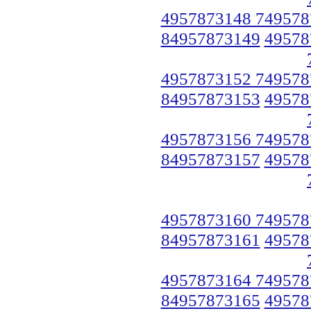
4957873148 749578
84957873149
49578
4957873152 749578
84957873153
49578
4957873156 749578
84957873157
49578
4957873160 749578
84957873161
49578
4957873164 749578
84957873165
49578