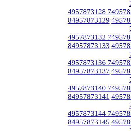
4957873128 749578
84957873129
49578
4957873132 749578
84957873133
49578
4957873136 749578
84957873137
49578
4957873140 749578
84957873141
49578
4957873144 749578
84957873145
49578