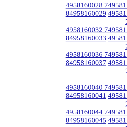
4958160028 749581
84958160029
49581
4958160032 749581
84958160033
49581
4958160036 749581
84958160037
49581
4958160040 749581
84958160041
49581
4958160044 749581
84958160045
49581