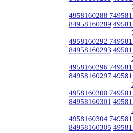
4958160288 749581
84958160289
49581
4958160292 749581
84958160293
49581
4958160296 749581
84958160297
49581
4958160300 749581
84958160301
49581
4958160304 749581
84958160305
49581