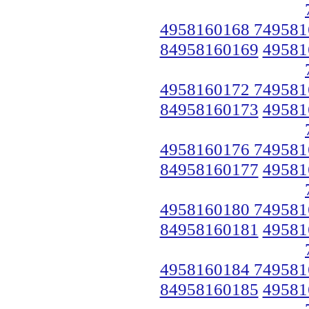
4958160168 749581
84958160169
49581
4958160172 749581
84958160173
49581
4958160176 749581
84958160177
49581
4958160180 749581
84958160181
49581
4958160184 749581
84958160185
49581