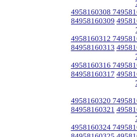
4958160308 749581
84958160309
49581
4958160312 749581
84958160313
49581
4958160316 749581
84958160317
49581
4958160320 749581
84958160321
49581
4958160324 749581
84958160325
49581