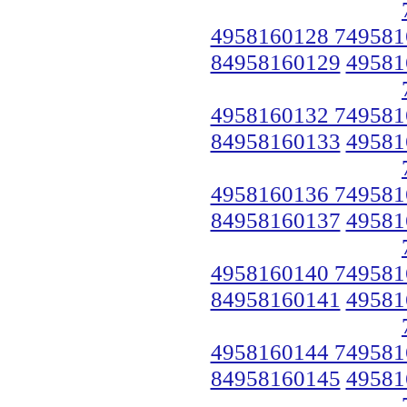
4958160128 749581
84958160129
49581
4958160132 749581
84958160133
49581
4958160136 749581
84958160137
49581
4958160140 749581
84958160141
49581
4958160144 749581
84958160145
49581