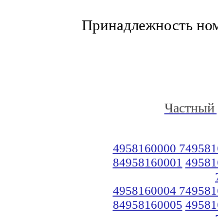
Принадлежность но
Частный 
4958160000 749581
84958160001
49581
4958160004 749581
84958160005
49581