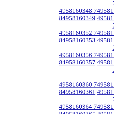
4958160348 749581
84958160349
49581
4958160352 749581
84958160353
49581
4958160356 749581
84958160357
49581
4958160360 749581
84958160361
49581
4958160364 749581
84958160365
49581