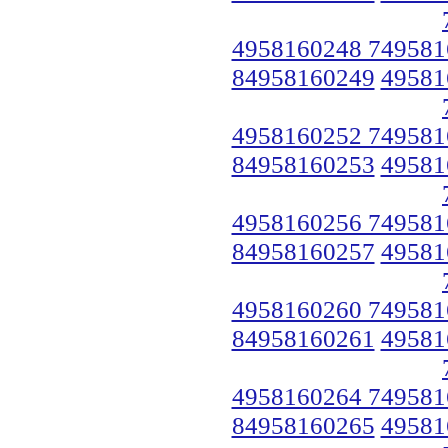
4958160248 749581
84958160249
49581
4958160252 749581
84958160253
49581
4958160256 749581
84958160257
49581
4958160260 749581
84958160261
49581
4958160264 749581
84958160265
49581