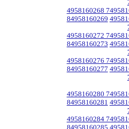
4958160268 749581
84958160269
49581
4958160272 749581
84958160273
49581
4958160276 749581
84958160277
49581
4958160280 749581
84958160281
49581
4958160284 749581
84958160285
49581