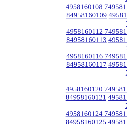
4958160108 749581
84958160109
49581
4958160112 749581
84958160113
49581
4958160116 749581
84958160117
49581
4958160120 749581
84958160121
49581
4958160124 749581
84958160125
49581