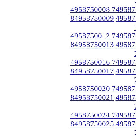
4958750008 749587
84958750009
49587
4958750012 749587
84958750013
49587
4958750016 749587
84958750017
49587
4958750020 749587
84958750021
49587
4958750024 749587
84958750025
49587