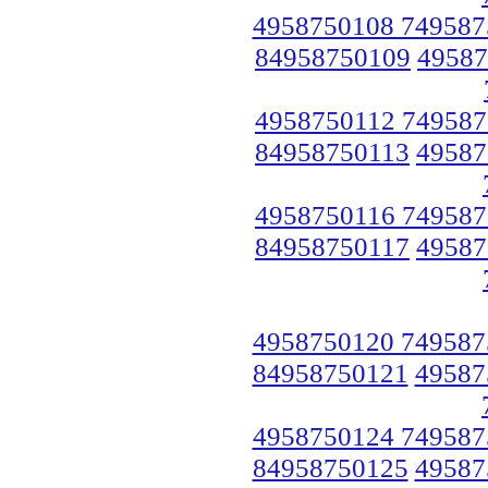
4958750108 749587
84958750109
49587
4958750112 749587
84958750113
49587
4958750116 749587
84958750117
49587
4958750120 749587
84958750121
49587
4958750124 749587
84958750125
49587