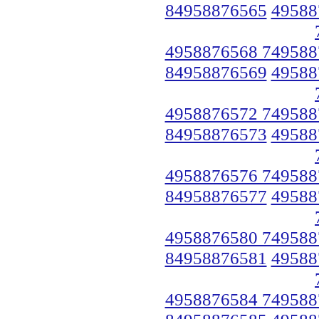
84958876565
49588
4958876568 749588
84958876569
49588
4958876572 749588
84958876573
49588
4958876576 749588
84958876577
49588
4958876580 749588
84958876581
49588
4958876584 749588