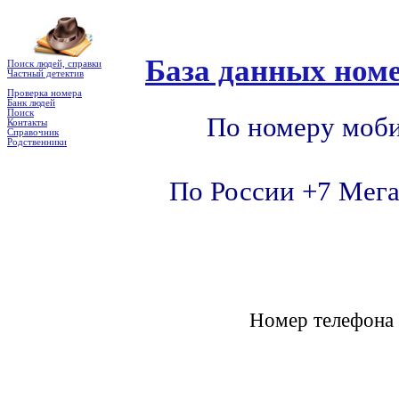
База данных номе
Поиск людей, справки
Частный детектив
Проверка номера
Банк людей
Поиск
По номеру моби
Контакты
Справочник
Родственники
По России +7 Мега
Номер телефон