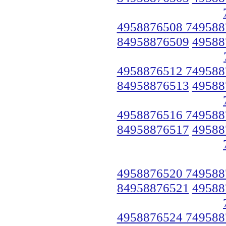
4958876508 749588
84958876509
49588
4958876512 749588
84958876513
49588
4958876516 749588
84958876517
49588
4958876520 749588
84958876521
49588
4958876524 749588