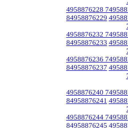
4958876228 749588
84958876229
49588
4958876232 749588
84958876233
49588
4958876236 749588
84958876237
49588
4958876240 749588
84958876241
49588
4958876244 749588
84958876245
49588