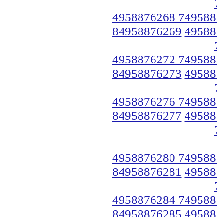
4958876268 749588
84958876269
49588
4958876272 749588
84958876273
49588
4958876276 749588
84958876277
49588
4958876280 749588
84958876281
49588
4958876284 749588
84958876285
49588