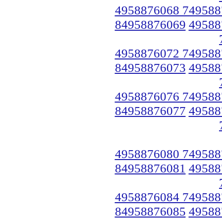
4958876068 749588
84958876069
49588
4958876072 749588
84958876073
49588
4958876076 749588
84958876077
49588
4958876080 749588
84958876081
49588
4958876084 749588
84958876085
49588