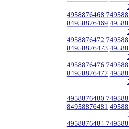
4958876468 749588
84958876469
49588
4958876472 749588
84958876473
49588
4958876476 749588
84958876477
49588
4958876480 749588
84958876481
49588
4958876484 749588