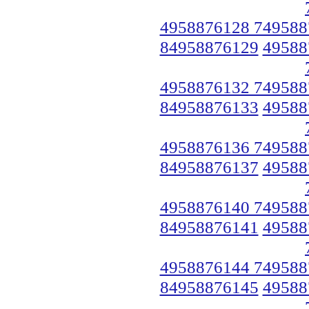
4958876128 749588
84958876129
49588
4958876132 749588
84958876133
49588
4958876136 749588
84958876137
49588
4958876140 749588
84958876141
49588
4958876144 749588
84958876145
49588