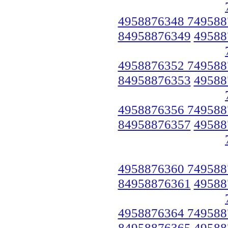
4958876348 749588
84958876349
49588
4958876352 749588
84958876353
49588
4958876356 749588
84958876357
49588
4958876360 749588
84958876361
49588
4958876364 749588
84958876365
49588