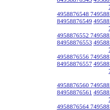
4958876548 749588
84958876549
49588
4958876552 749588
84958876553
49588
4958876556 749588
84958876557
49588
4958876560 749588
84958876561
49588
4958876564 749588