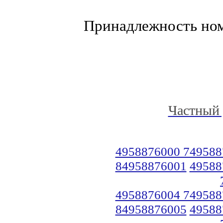
Принадлежность но
Частный 
4958876000 749588
84958876001
49588
4958876004 749588
84958876005
49588