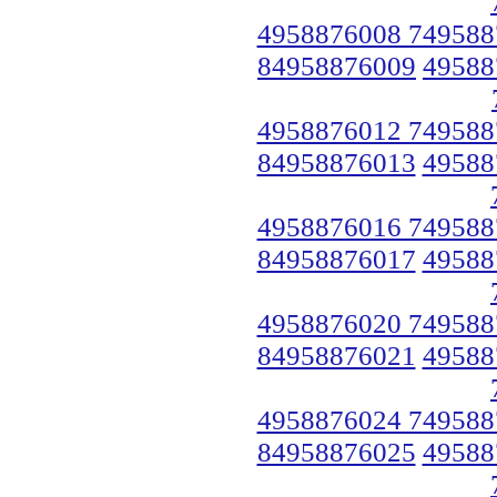
4958876008 749588
84958876009
49588
4958876012 749588
84958876013
49588
4958876016 749588
84958876017
49588
4958876020 749588
84958876021
49588
4958876024 749588
84958876025
49588