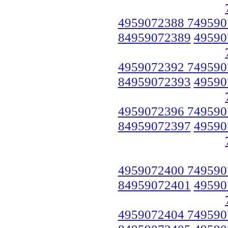
4959072388 749590
84959072389
49590
4959072392 749590
84959072393
49590
4959072396 749590
84959072397
49590
4959072400 749590
84959072401
49590
4959072404 749590