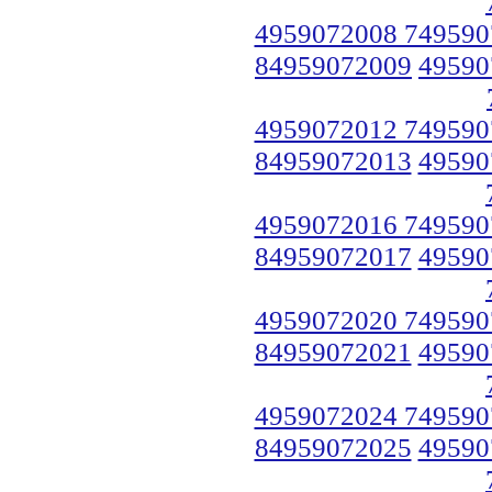
4959072008 749590
84959072009
49590
4959072012 749590
84959072013
49590
4959072016 749590
84959072017
49590
4959072020 749590
84959072021
49590
4959072024 749590
84959072025
49590