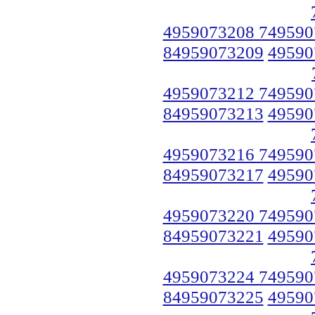
4959073208 749590
84959073209
49590
4959073212 749590
84959073213
49590
4959073216 749590
84959073217
49590
4959073220 749590
84959073221
49590
4959073224 749590
84959073225
49590