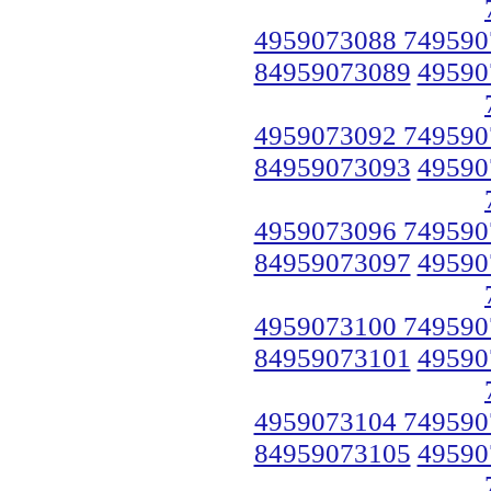
4959073088 749590
84959073089
49590
4959073092 749590
84959073093
49590
4959073096 749590
84959073097
49590
4959073100 749590
84959073101
49590
4959073104 749590
84959073105
49590