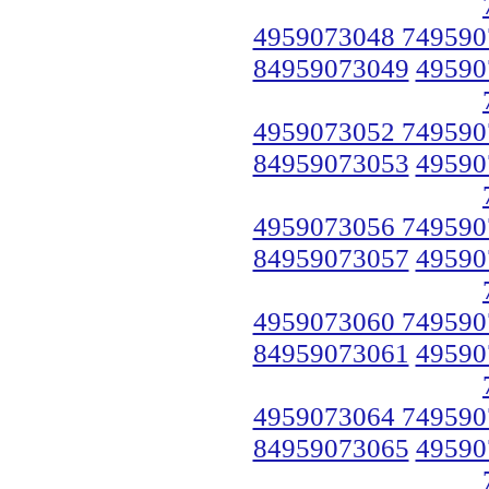
4959073048 749590
84959073049
49590
4959073052 749590
84959073053
49590
4959073056 749590
84959073057
49590
4959073060 749590
84959073061
49590
4959073064 749590
84959073065
49590