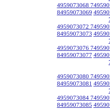
4959073068 749590
84959073069
49590
4959073072 749590
84959073073
49590
4959073076 749590
84959073077
49590
4959073080 749590
84959073081
49590
4959073084 749590
84959073085
49590