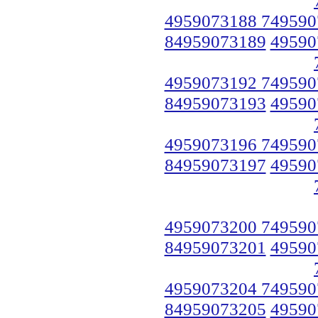
4959073188 749590
84959073189
49590
4959073192 749590
84959073193
49590
4959073196 749590
84959073197
49590
4959073200 749590
84959073201
49590
4959073204 749590
84959073205
49590