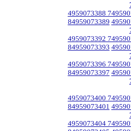
4959073388 749590
84959073389
49590
4959073392 749590
84959073393
49590
4959073396 749590
84959073397
49590
4959073400 749590
84959073401
49590
4959073404 749590