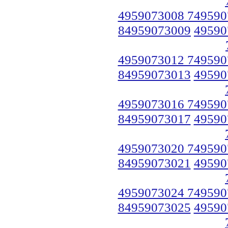
4959073008 749590
84959073009
49590
4959073012 749590
84959073013
49590
4959073016 749590
84959073017
49590
4959073020 749590
84959073021
49590
4959073024 749590
84959073025
49590