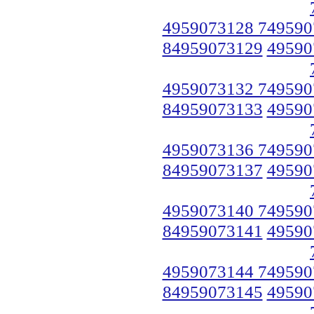
4959073128 749590
84959073129
49590
4959073132 749590
84959073133
49590
4959073136 749590
84959073137
49590
4959073140 749590
84959073141
49590
4959073144 749590
84959073145
49590