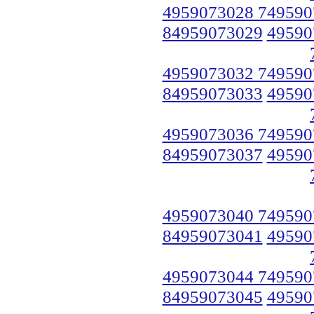
4959073028 749590
84959073029
49590
4959073032 749590
84959073033
49590
4959073036 749590
84959073037
49590
4959073040 749590
84959073041
49590
4959073044 749590
84959073045
49590