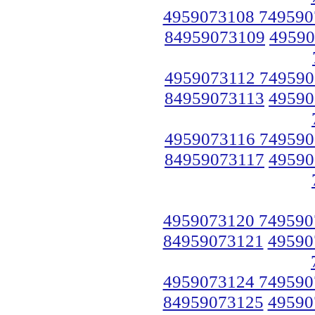
4959073108 749590
84959073109
49590
4959073112 749590
84959073113
49590
4959073116 749590
84959073117
49590
4959073120 749590
84959073121
49590
4959073124 749590
84959073125
49590