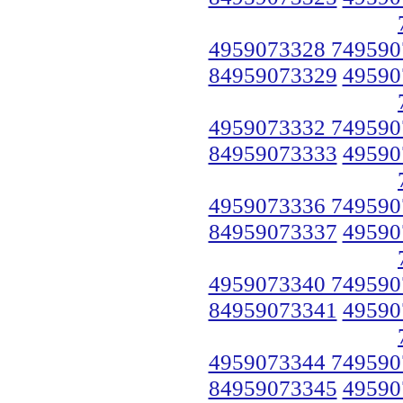
4959073328 749590
84959073329
49590
4959073332 749590
84959073333
49590
4959073336 749590
84959073337
49590
4959073340 749590
84959073341
49590
4959073344 749590
84959073345
49590