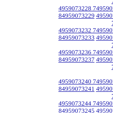
4959073228 749590
84959073229
49590
4959073232 749590
84959073233
49590
4959073236 749590
84959073237
49590
4959073240 749590
84959073241
49590
4959073244 749590
84959073245
49590