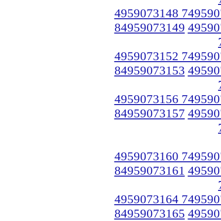
4959073148 749590
84959073149
49590
4959073152 749590
84959073153
49590
4959073156 749590
84959073157
49590
4959073160 749590
84959073161
49590
4959073164 749590
84959073165
49590