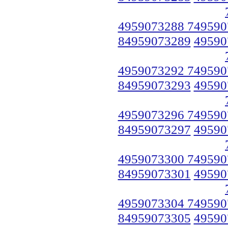
4959073288 749590
84959073289
49590
4959073292 749590
84959073293
49590
4959073296 749590
84959073297
49590
4959073300 749590
84959073301
49590
4959073304 749590
84959073305
49590