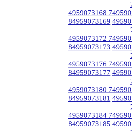
4959073168 749590
84959073169
49590
4959073172 749590
84959073173
49590
4959073176 749590
84959073177
49590
4959073180 749590
84959073181
49590
4959073184 749590
84959073185
49590