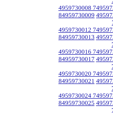
4959730008 749597
84959730009
49597
4959730012 749597
84959730013
49597
4959730016 749597
84959730017
49597
4959730020 749597
84959730021
49597
4959730024 749597
84959730025
49597