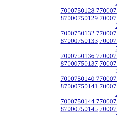
7000750128 770007
87000750129
70007
7000750132 770007
87000750133
70007
7000750136 770007
87000750137
70007
7000750140 770007
87000750141
70007
7000750144 770007
87000750145
70007