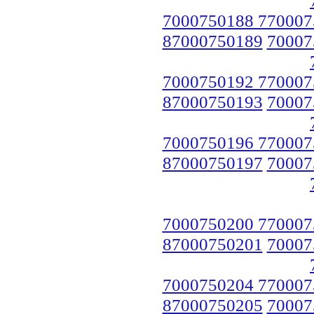
7000750188 770007
87000750189
70007
7000750192 770007
87000750193
70007
7000750196 770007
87000750197
70007
7000750200 770007
87000750201
70007
7000750204 770007
87000750205
70007