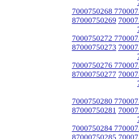
7000750268 770007
87000750269
70007
7000750272 770007
87000750273
70007
7000750276 770007
87000750277
70007
7000750280 770007
87000750281
70007
7000750284 770007
87000750285
70007