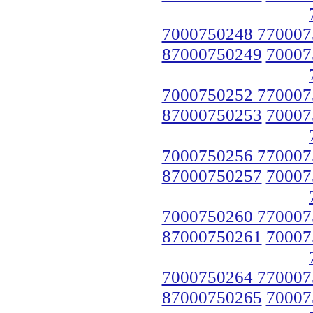
7000750248 770007
87000750249
70007
7000750252 770007
87000750253
70007
7000750256 770007
87000750257
70007
7000750260 770007
87000750261
70007
7000750264 770007
87000750265
70007