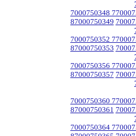
7000750348 770007
87000750349
70007
7000750352 770007
87000750353
70007
7000750356 770007
87000750357
70007
7000750360 770007
87000750361
70007
7000750364 770007
87000750365
70007