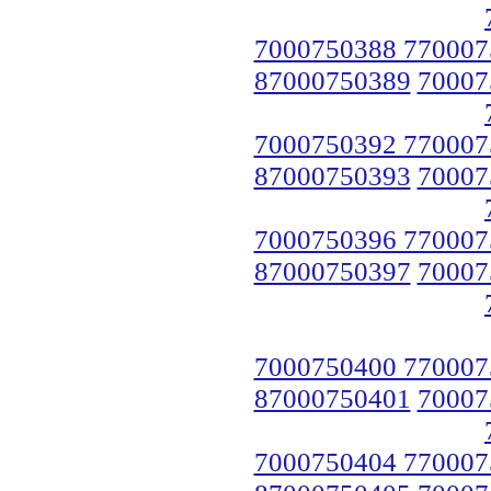
7000750388 770007
87000750389
70007
7000750392 770007
87000750393
70007
7000750396 770007
87000750397
70007
7000750400 770007
87000750401
70007
7000750404 770007