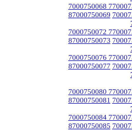
7000750068 770007
87000750069
70007
7000750072 770007
87000750073
70007
7000750076 770007
87000750077
70007
7000750080 770007
87000750081
70007
7000750084 770007
87000750085
70007