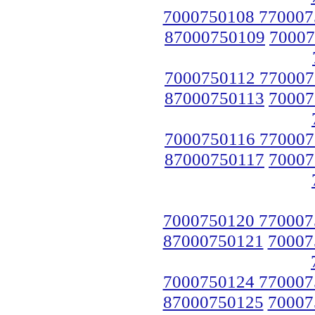
7000750108 770007
87000750109
70007
7000750112 770007
87000750113
70007
7000750116 770007
87000750117
70007
7000750120 770007
87000750121
70007
7000750124 770007
87000750125
70007