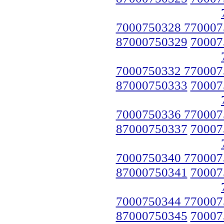
7000750328 770007
87000750329
70007
7000750332 770007
87000750333
70007
7000750336 770007
87000750337
70007
7000750340 770007
87000750341
70007
7000750344 770007
87000750345
70007