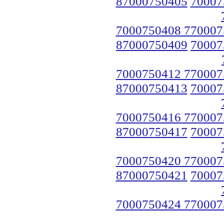
87000750405
70007
7000750408 770007
87000750409
70007
7000750412 770007
87000750413
70007
7000750416 770007
87000750417
70007
7000750420 770007
87000750421
70007
7000750424 770007