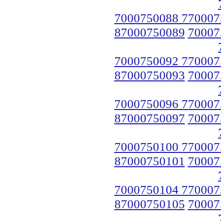
7000750088 770007
87000750089
70007
7000750092 770007
87000750093
70007
7000750096 770007
87000750097
70007
7000750100 770007
87000750101
70007
7000750104 770007
87000750105
70007