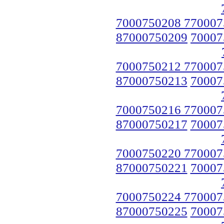
7000750208 770007
87000750209
70007
7000750212 770007
87000750213
70007
7000750216 770007
87000750217
70007
7000750220 770007
87000750221
70007
7000750224 770007
87000750225
70007