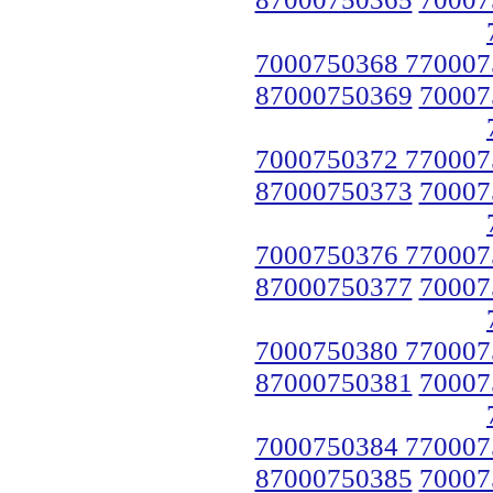
7000750368 770007
87000750369
70007
7000750372 770007
87000750373
70007
7000750376 770007
87000750377
70007
7000750380 770007
87000750381
70007
7000750384 770007
87000750385
70007