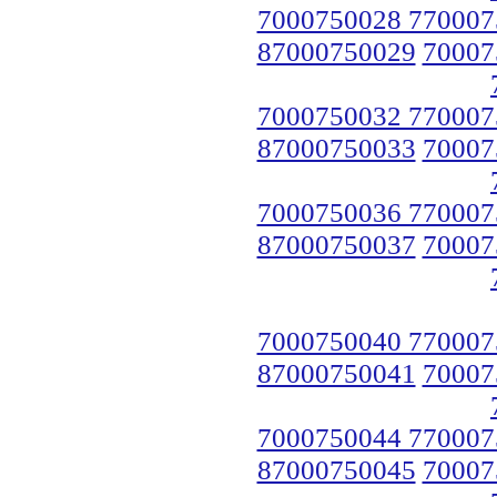
7000750028 770007
87000750029
70007
7000750032 770007
87000750033
70007
7000750036 770007
87000750037
70007
7000750040 770007
87000750041
70007
7000750044 770007
87000750045
70007