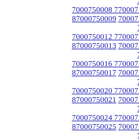
7000750008 770007
87000750009
70007
7000750012 770007
87000750013
70007
7000750016 770007
87000750017
70007
7000750020 770007
87000750021
70007
7000750024 770007
87000750025
70007