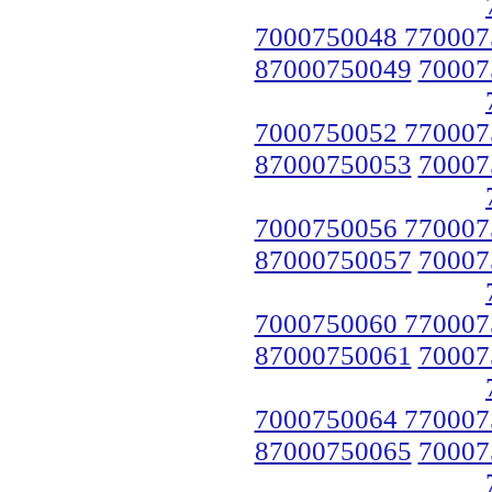
7000750048 770007
87000750049
70007
7000750052 770007
87000750053
70007
7000750056 770007
87000750057
70007
7000750060 770007
87000750061
70007
7000750064 770007
87000750065
70007