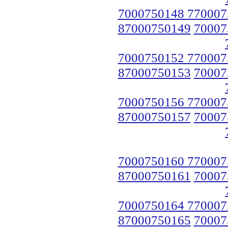
7000750148 770007
87000750149
70007
7000750152 770007
87000750153
70007
7000750156 770007
87000750157
70007
7000750160 770007
87000750161
70007
7000750164 770007
87000750165
70007