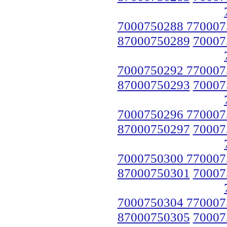
7000750288 770007
87000750289
70007
7000750292 770007
87000750293
70007
7000750296 770007
87000750297
70007
7000750300 770007
87000750301
70007
7000750304 770007
87000750305
70007