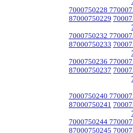
7000750228 770007
87000750229
70007
7000750232 770007
87000750233
70007
7000750236 770007
87000750237
70007
7000750240 770007
87000750241
70007
7000750244 770007
87000750245
70007