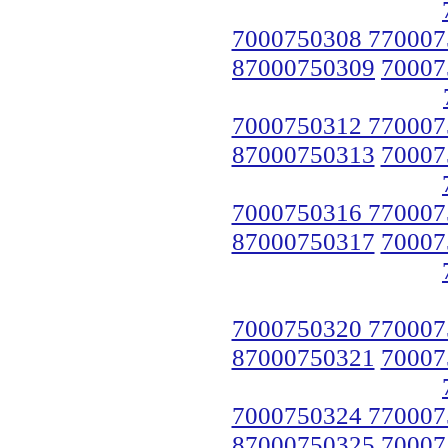
7000750308 770007
87000750309
70007
7000750312 770007
87000750313
70007
7000750316 770007
87000750317
70007
7000750320 770007
87000750321
70007
7000750324 770007
87000750325
70007