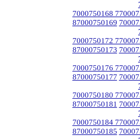
7000750168 770007
87000750169
70007
7000750172 770007
87000750173
70007
7000750176 770007
87000750177
70007
7000750180 770007
87000750181
70007
7000750184 770007
87000750185
70007