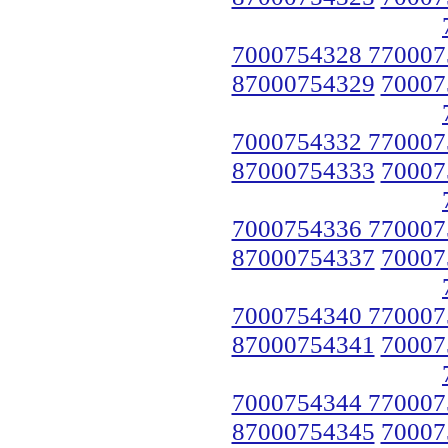
7000754328 770007
87000754329
70007
7000754332 770007
87000754333
70007
7000754336 770007
87000754337
70007
7000754340 770007
87000754341
70007
7000754344 770007
87000754345
70007