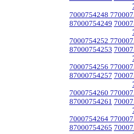
7000754248 770007
87000754249
70007
7000754252 770007
87000754253
70007
7000754256 770007
87000754257
70007
7000754260 770007
87000754261
70007
7000754264 770007
87000754265
70007