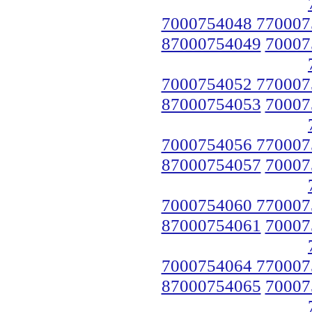
7000754048 770007
87000754049
70007
7000754052 770007
87000754053
70007
7000754056 770007
87000754057
70007
7000754060 770007
87000754061
70007
7000754064 770007
87000754065
70007