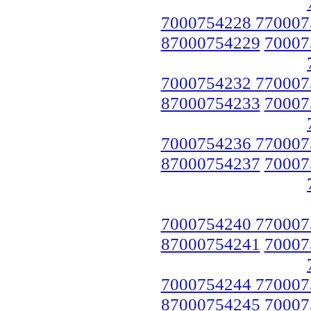
7000754228 770007
87000754229
70007
7000754232 770007
87000754233
70007
7000754236 770007
87000754237
70007
7000754240 770007
87000754241
70007
7000754244 770007
87000754245
70007