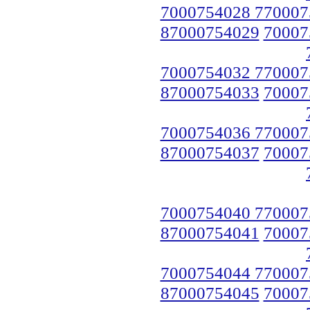
7000754028 770007
87000754029
70007
7000754032 770007
87000754033
70007
7000754036 770007
87000754037
70007
7000754040 770007
87000754041
70007
7000754044 770007
87000754045
70007