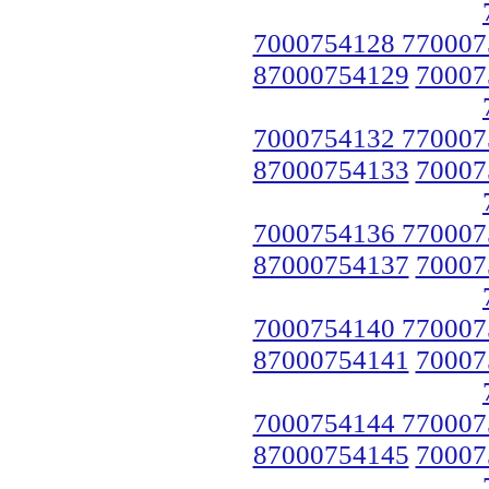
7000754128 770007
87000754129
70007
7000754132 770007
87000754133
70007
7000754136 770007
87000754137
70007
7000754140 770007
87000754141
70007
7000754144 770007
87000754145
70007