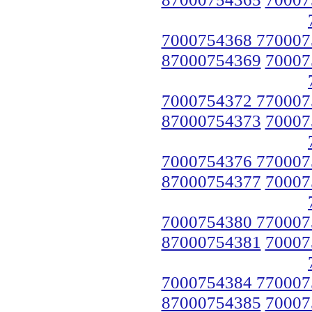
7000754368 770007
87000754369
70007
7000754372 770007
87000754373
70007
7000754376 770007
87000754377
70007
7000754380 770007
87000754381
70007
7000754384 770007
87000754385
70007