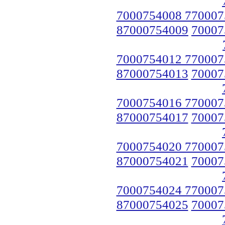
7000754008 770007
87000754009
70007
7000754012 770007
87000754013
70007
7000754016 770007
87000754017
70007
7000754020 770007
87000754021
70007
7000754024 770007
87000754025
70007