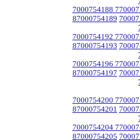
7000754188 770007
87000754189
70007
7000754192 770007
87000754193
70007
7000754196 770007
87000754197
70007
7000754200 770007
87000754201
70007
7000754204 770007
87000754205
70007