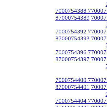
7000754388 770007
87000754389
70007
7000754392 770007
87000754393
70007
7000754396 770007
87000754397
70007
7000754400 770007
87000754401
70007
7000754404 770007