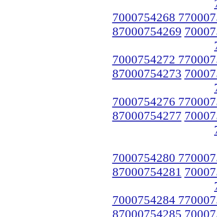
7000754268 770007
87000754269
70007
7000754272 770007
87000754273
70007
7000754276 770007
87000754277
70007
7000754280 770007
87000754281
70007
7000754284 770007
87000754285
70007