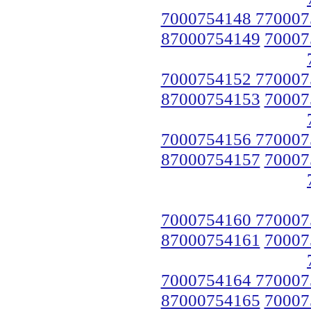
7000754148 770007
87000754149
70007
7000754152 770007
87000754153
70007
7000754156 770007
87000754157
70007
7000754160 770007
87000754161
70007
7000754164 770007
87000754165
70007