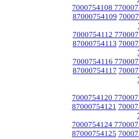
7000754108 770007
87000754109
70007
7000754112 770007
87000754113
70007
7000754116 770007
87000754117
70007
7000754120 770007
87000754121
70007
7000754124 770007
87000754125
70007