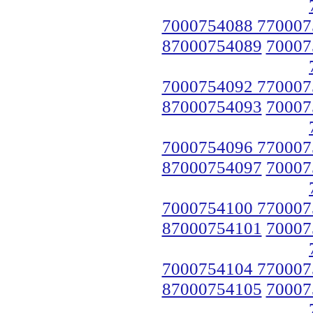
7000754088 770007
87000754089
70007
7000754092 770007
87000754093
70007
7000754096 770007
87000754097
70007
7000754100 770007
87000754101
70007
7000754104 770007
87000754105
70007