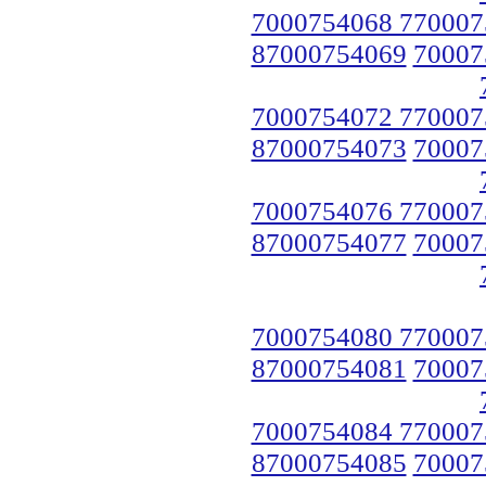
7000754068 770007
87000754069
70007
7000754072 770007
87000754073
70007
7000754076 770007
87000754077
70007
7000754080 770007
87000754081
70007
7000754084 770007
87000754085
70007