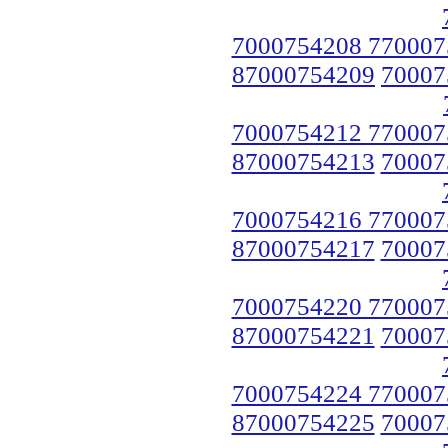
7000754208 770007
87000754209
70007
7000754212 770007
87000754213
70007
7000754216 770007
87000754217
70007
7000754220 770007
87000754221
70007
7000754224 770007
87000754225
70007