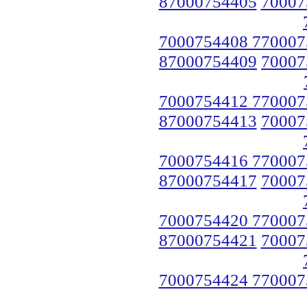
87000754405
70007
7000754408 770007
87000754409
70007
7000754412 770007
87000754413
70007
7000754416 770007
87000754417
70007
7000754420 770007
87000754421
70007
7000754424 770007