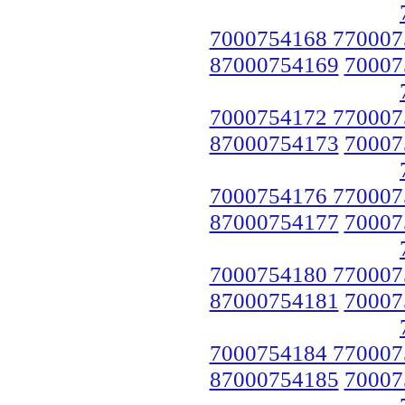
7000754168 770007
87000754169
70007
7000754172 770007
87000754173
70007
7000754176 770007
87000754177
70007
7000754180 770007
87000754181
70007
7000754184 770007
87000754185
70007