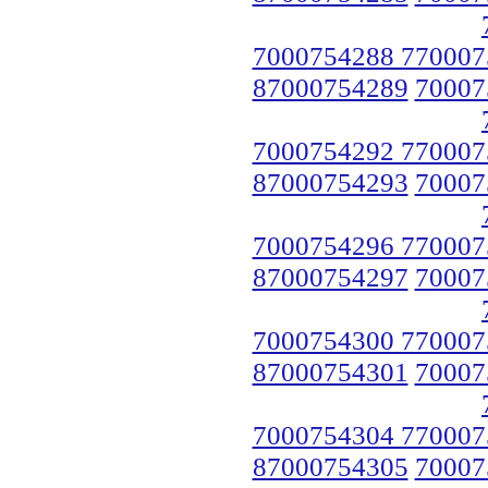
7000754288 770007
87000754289
70007
7000754292 770007
87000754293
70007
7000754296 770007
87000754297
70007
7000754300 770007
87000754301
70007
7000754304 770007
87000754305
70007