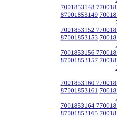
7001853148 770018
87001853149
70018
7001853152 770018
87001853153
70018
7001853156 770018
87001853157
70018
7001853160 770018
87001853161
70018
7001853164 770018
87001853165
70018