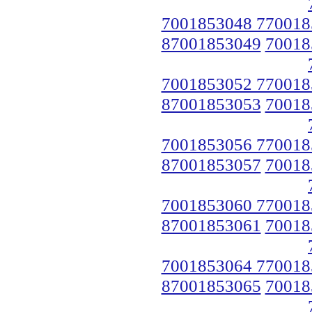
7001853048 770018
87001853049
70018
7001853052 770018
87001853053
70018
7001853056 770018
87001853057
70018
7001853060 770018
87001853061
70018
7001853064 770018
87001853065
70018