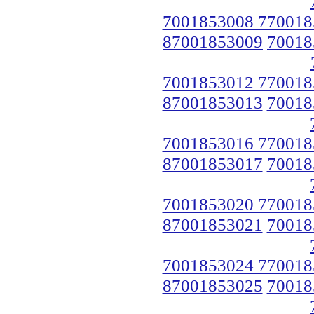
7001853008 770018
87001853009
70018
7001853012 770018
87001853013
70018
7001853016 770018
87001853017
70018
7001853020 770018
87001853021
70018
7001853024 770018
87001853025
70018