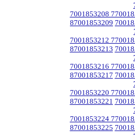
7001853208 770018
87001853209
70018
7001853212 770018
87001853213
70018
7001853216 770018
87001853217
70018
7001853220 770018
87001853221
70018
7001853224 770018
87001853225
70018