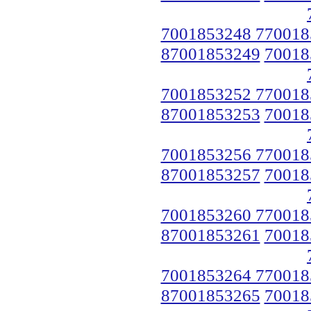
7001853248 770018
87001853249
70018
7001853252 770018
87001853253
70018
7001853256 770018
87001853257
70018
7001853260 770018
87001853261
70018
7001853264 770018
87001853265
70018