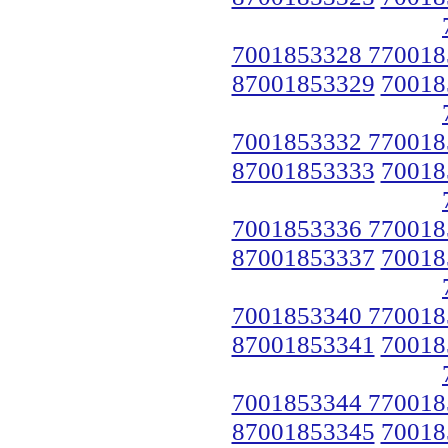
7001853328 770018
87001853329
70018
7001853332 770018
87001853333
70018
7001853336 770018
87001853337
70018
7001853340 770018
87001853341
70018
7001853344 770018
87001853345
70018