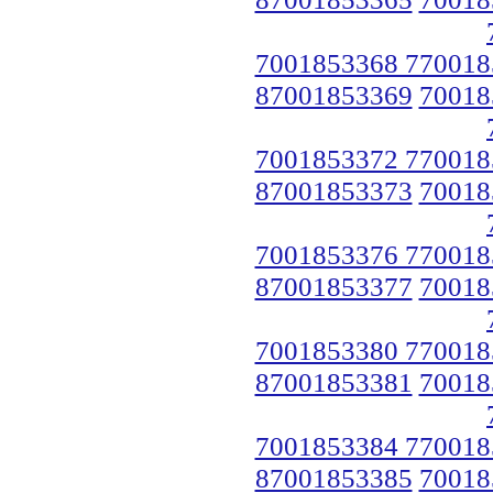
7001853368 770018
87001853369
70018
7001853372 770018
87001853373
70018
7001853376 770018
87001853377
70018
7001853380 770018
87001853381
70018
7001853384 770018
87001853385
70018