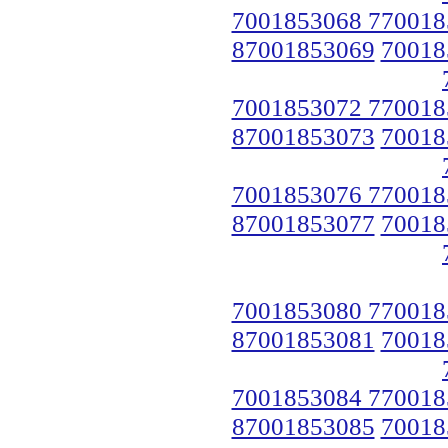
7001853068 770018
87001853069
70018
7001853072 770018
87001853073
70018
7001853076 770018
87001853077
70018
7001853080 770018
87001853081
70018
7001853084 770018
87001853085
70018