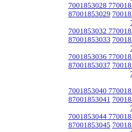
7001853028 770018
87001853029
70018
7001853032 770018
87001853033
70018
7001853036 770018
87001853037
70018
7001853040 770018
87001853041
70018
7001853044 770018
87001853045
70018