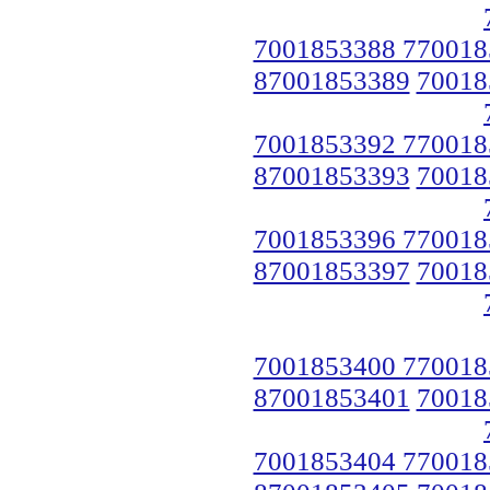
7001853388 770018
87001853389
70018
7001853392 770018
87001853393
70018
7001853396 770018
87001853397
70018
7001853400 770018
87001853401
70018
7001853404 770018