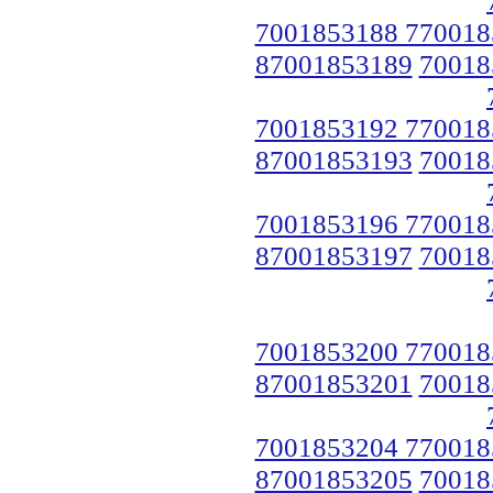
7001853188 770018
87001853189
70018
7001853192 770018
87001853193
70018
7001853196 770018
87001853197
70018
7001853200 770018
87001853201
70018
7001853204 770018
87001853205
70018