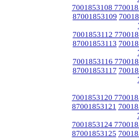
7001853108 770018
87001853109
70018
7001853112 770018
87001853113
70018
7001853116 770018
87001853117
70018
7001853120 770018
87001853121
70018
7001853124 770018
87001853125
70018