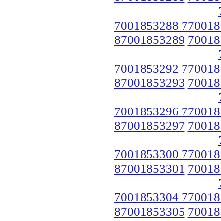
7001853288 770018
87001853289
70018
7001853292 770018
87001853293
70018
7001853296 770018
87001853297
70018
7001853300 770018
87001853301
70018
7001853304 770018
87001853305
70018