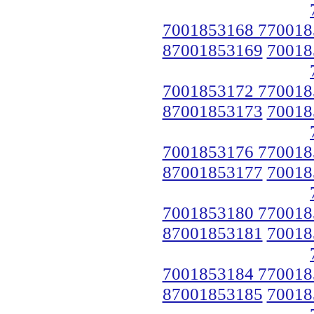
7001853168 770018
87001853169
70018
7001853172 770018
87001853173
70018
7001853176 770018
87001853177
70018
7001853180 770018
87001853181
70018
7001853184 770018
87001853185
70018