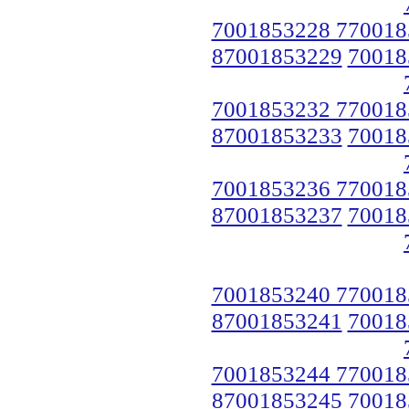
7001853228 770018
87001853229
70018
7001853232 770018
87001853233
70018
7001853236 770018
87001853237
70018
7001853240 770018
87001853241
70018
7001853244 770018
87001853245
70018