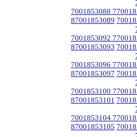
7001853088 770018
87001853089
70018
7001853092 770018
87001853093
70018
7001853096 770018
87001853097
70018
7001853100 770018
87001853101
70018
7001853104 770018
87001853105
70018