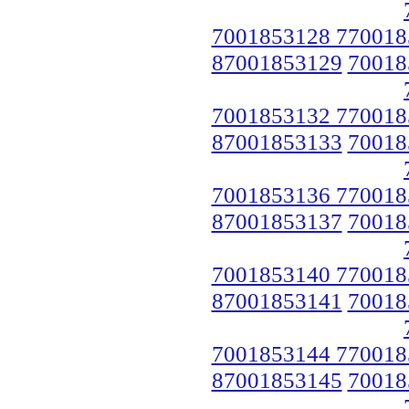
7001853128 770018
87001853129
70018
7001853132 770018
87001853133
70018
7001853136 770018
87001853137
70018
7001853140 770018
87001853141
70018
7001853144 770018
87001853145
70018