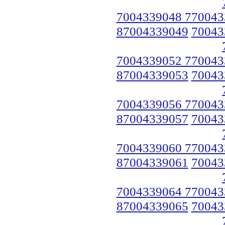
7004339048 770043
87004339049
70043
7004339052 770043
87004339053
70043
7004339056 770043
87004339057
70043
7004339060 770043
87004339061
70043
7004339064 770043
87004339065
70043