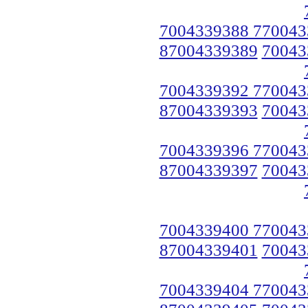
7004339388 770043
87004339389
70043
7004339392 770043
87004339393
70043
7004339396 770043
87004339397
70043
7004339400 770043
87004339401
70043
7004339404 770043