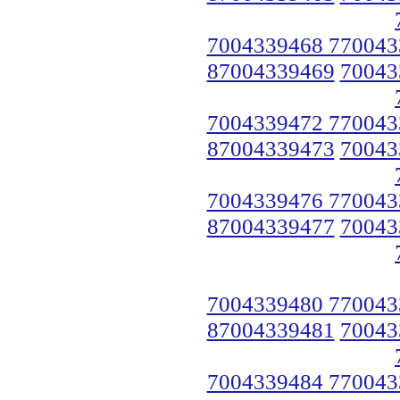
7004339468 770043
87004339469
70043
7004339472 770043
87004339473
70043
7004339476 770043
87004339477
70043
7004339480 770043
87004339481
70043
7004339484 770043