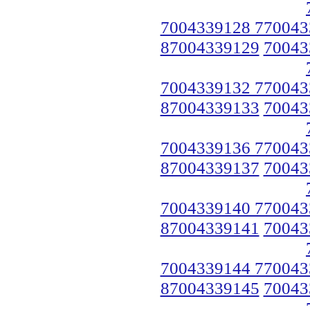
7004339128 770043
87004339129
70043
7004339132 770043
87004339133
70043
7004339136 770043
87004339137
70043
7004339140 770043
87004339141
70043
7004339144 770043
87004339145
70043