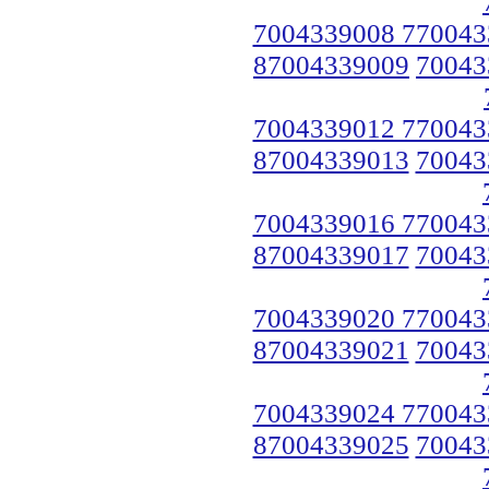
7004339008 770043
87004339009
70043
7004339012 770043
87004339013
70043
7004339016 770043
87004339017
70043
7004339020 770043
87004339021
70043
7004339024 770043
87004339025
70043