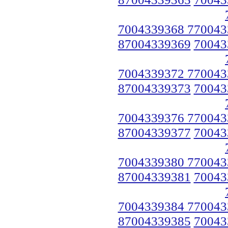
7004339368 770043
87004339369
70043
7004339372 770043
87004339373
70043
7004339376 770043
87004339377
70043
7004339380 770043
87004339381
70043
7004339384 770043
87004339385
70043