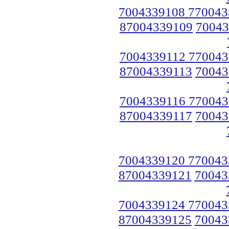
7004339108 770043
87004339109
70043
7004339112 770043
87004339113
70043
7004339116 770043
87004339117
70043
7004339120 770043
87004339121
70043
7004339124 770043
87004339125
70043