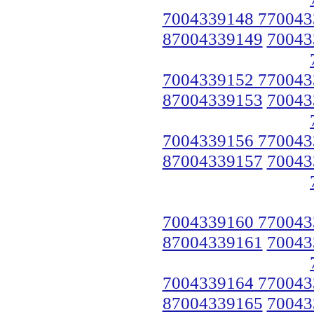
7004339148 770043
87004339149
70043
7004339152 770043
87004339153
70043
7004339156 770043
87004339157
70043
7004339160 770043
87004339161
70043
7004339164 770043
87004339165
70043