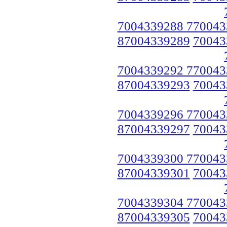
7004339288 770043
87004339289
70043
7004339292 770043
87004339293
70043
7004339296 770043
87004339297
70043
7004339300 770043
87004339301
70043
7004339304 770043
87004339305
70043