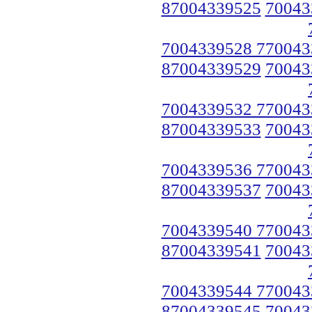
87004339525
70043
7004339528 770043
87004339529
70043
7004339532 770043
87004339533
70043
7004339536 770043
87004339537
70043
7004339540 770043
87004339541
70043
7004339544 770043
87004339545
70043