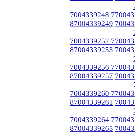
7004339248 770043
87004339249
70043
7004339252 770043
87004339253
70043
7004339256 770043
87004339257
70043
7004339260 770043
87004339261
70043
7004339264 770043
87004339265
70043