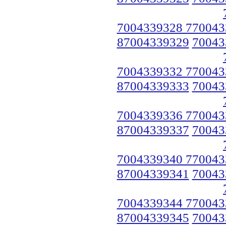
7004339328 770043
87004339329
70043
7004339332 770043
87004339333
70043
7004339336 770043
87004339337
70043
7004339340 770043
87004339341
70043
7004339344 770043
87004339345
70043