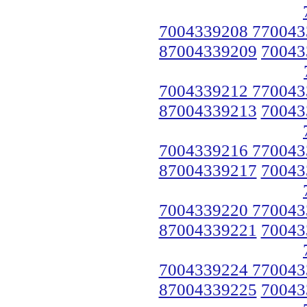
7004339208 770043
87004339209
70043
7004339212 770043
87004339213
70043
7004339216 770043
87004339217
70043
7004339220 770043
87004339221
70043
7004339224 770043
87004339225
70043