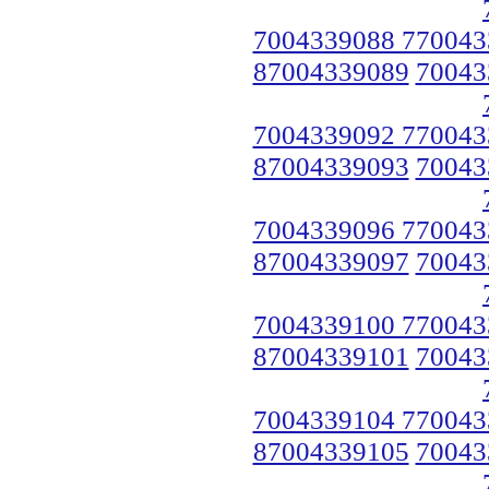
7004339088 770043
87004339089
70043
7004339092 770043
87004339093
70043
7004339096 770043
87004339097
70043
7004339100 770043
87004339101
70043
7004339104 770043
87004339105
70043