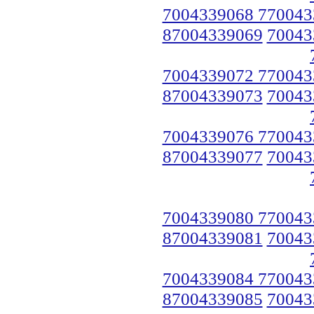
7004339068 770043
87004339069
70043
7004339072 770043
87004339073
70043
7004339076 770043
87004339077
70043
7004339080 770043
87004339081
70043
7004339084 770043
87004339085
70043