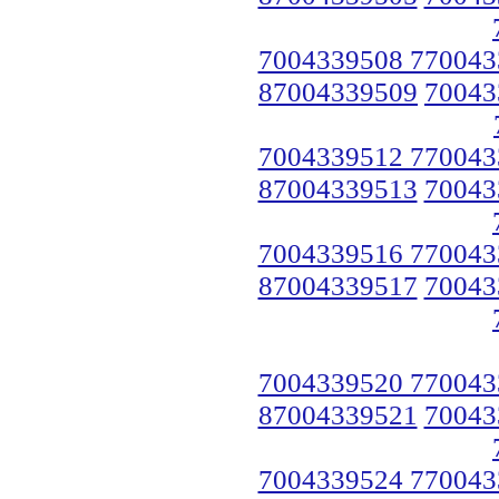
7004339508 770043
87004339509
70043
7004339512 770043
87004339513
70043
7004339516 770043
87004339517
70043
7004339520 770043
87004339521
70043
7004339524 770043