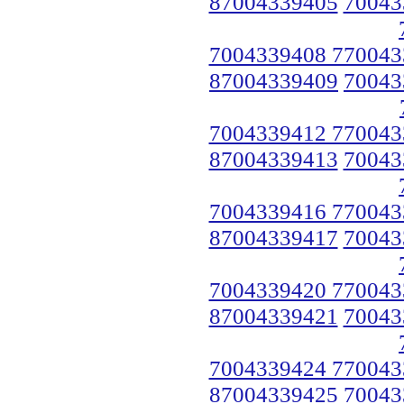
87004339405
70043
7004339408 770043
87004339409
70043
7004339412 770043
87004339413
70043
7004339416 770043
87004339417
70043
7004339420 770043
87004339421
70043
7004339424 770043
87004339425
70043