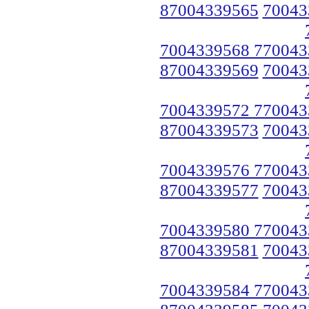
87004339565
70043
7004339568 770043
87004339569
70043
7004339572 770043
87004339573
70043
7004339576 770043
87004339577
70043
7004339580 770043
87004339581
70043
7004339584 770043