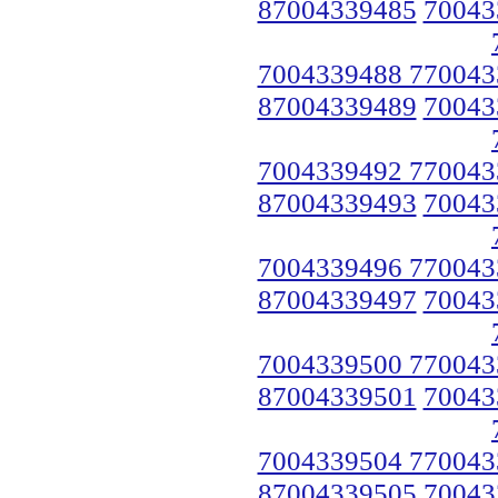
87004339485
70043
7004339488 770043
87004339489
70043
7004339492 770043
87004339493
70043
7004339496 770043
87004339497
70043
7004339500 770043
87004339501
70043
7004339504 770043
87004339505
70043