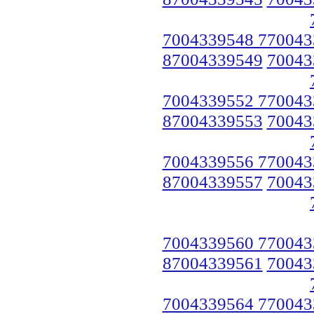
7004339548 770043
87004339549
70043
7004339552 770043
87004339553
70043
7004339556 770043
87004339557
70043
7004339560 770043
87004339561
70043
7004339564 770043