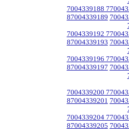
7004339188 770043
87004339189
70043
7004339192 770043
87004339193
70043
7004339196 770043
87004339197
70043
7004339200 770043
87004339201
70043
7004339204 770043
87004339205
70043