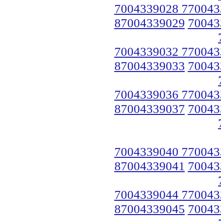
7004339028 770043
87004339029
70043
7004339032 770043
87004339033
70043
7004339036 770043
87004339037
70043
7004339040 770043
87004339041
70043
7004339044 770043
87004339045
70043