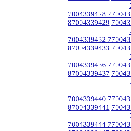
7004339428 770043
87004339429
70043
7004339432 770043
87004339433
70043
7004339436 770043
87004339437
70043
7004339440 770043
87004339441
70043
7004339444 770043