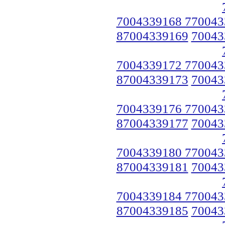
7004339168 770043
87004339169
70043
7004339172 770043
87004339173
70043
7004339176 770043
87004339177
70043
7004339180 770043
87004339181
70043
7004339184 770043
87004339185
70043