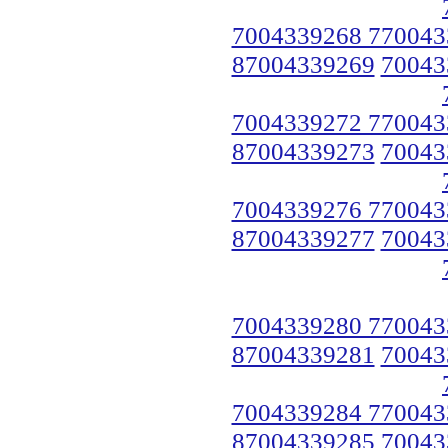
7004339268 770043
87004339269
70043
7004339272 770043
87004339273
70043
7004339276 770043
87004339277
70043
7004339280 770043
87004339281
70043
7004339284 770043
87004339285
70043