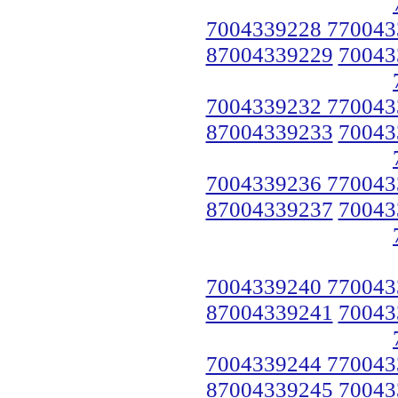
7004339228 770043
87004339229
70043
7004339232 770043
87004339233
70043
7004339236 770043
87004339237
70043
7004339240 770043
87004339241
70043
7004339244 770043
87004339245
70043