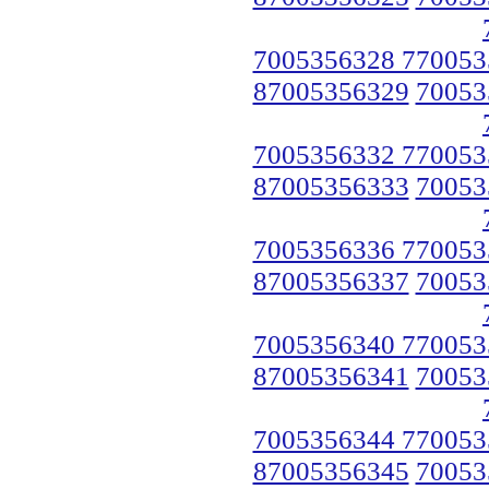
7005356328 770053
87005356329
70053
7005356332 770053
87005356333
70053
7005356336 770053
87005356337
70053
7005356340 770053
87005356341
70053
7005356344 770053
87005356345
70053