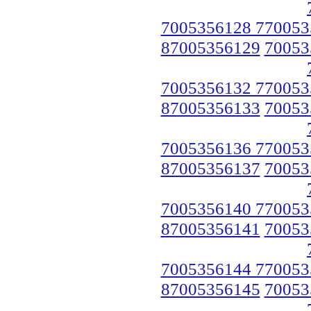
7005356128 770053
87005356129
70053
7005356132 770053
87005356133
70053
7005356136 770053
87005356137
70053
7005356140 770053
87005356141
70053
7005356144 770053
87005356145
70053