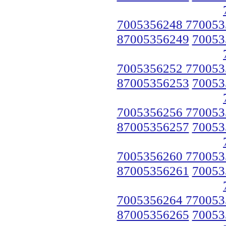
7005356248 770053
87005356249
70053
7005356252 770053
87005356253
70053
7005356256 770053
87005356257
70053
7005356260 770053
87005356261
70053
7005356264 770053
87005356265
70053