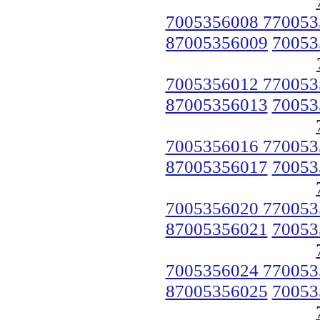
7005356008 770053
87005356009
70053
7005356012 770053
87005356013
70053
7005356016 770053
87005356017
70053
7005356020 770053
87005356021
70053
7005356024 770053
87005356025
70053