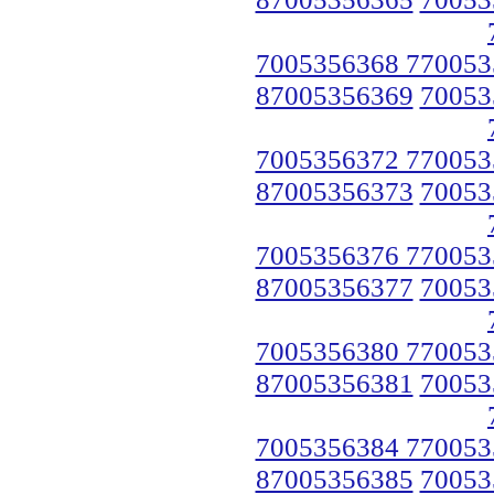
7005356368 770053
87005356369
70053
7005356372 770053
87005356373
70053
7005356376 770053
87005356377
70053
7005356380 770053
87005356381
70053
7005356384 770053
87005356385
70053