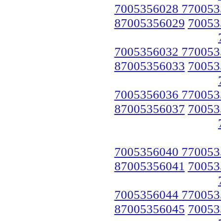
7005356028 770053
87005356029
70053
7005356032 770053
87005356033
70053
7005356036 770053
87005356037
70053
7005356040 770053
87005356041
70053
7005356044 770053
87005356045
70053