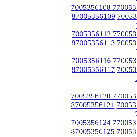
7005356108 770053
87005356109
70053
7005356112 770053
87005356113
70053
7005356116 770053
87005356117
70053
7005356120 770053
87005356121
70053
7005356124 770053
87005356125
70053