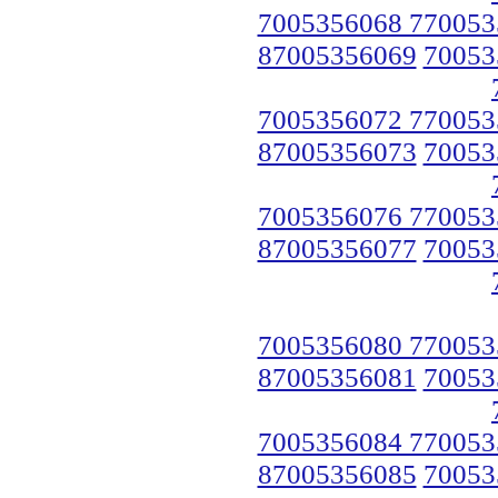
7005356068 770053
87005356069
70053
7005356072 770053
87005356073
70053
7005356076 770053
87005356077
70053
7005356080 770053
87005356081
70053
7005356084 770053
87005356085
70053