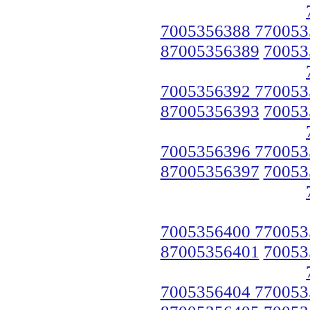
7005356388 770053
87005356389
70053
7005356392 770053
87005356393
70053
7005356396 770053
87005356397
70053
7005356400 770053
87005356401
70053
7005356404 770053