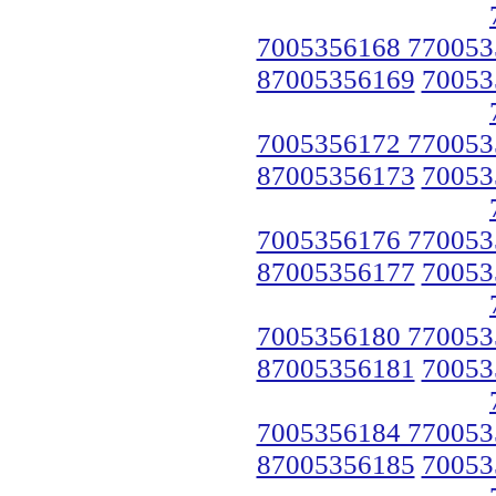
7005356168 770053
87005356169
70053
7005356172 770053
87005356173
70053
7005356176 770053
87005356177
70053
7005356180 770053
87005356181
70053
7005356184 770053
87005356185
70053