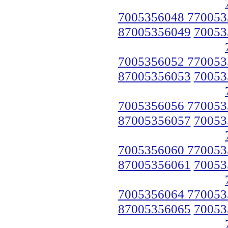
7005356048 770053
87005356049
70053
7005356052 770053
87005356053
70053
7005356056 770053
87005356057
70053
7005356060 770053
87005356061
70053
7005356064 770053
87005356065
70053