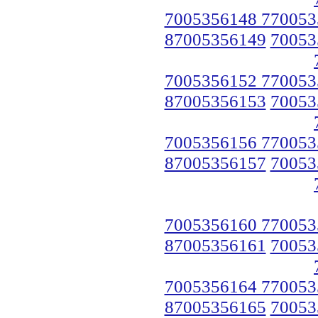
7005356148 770053
87005356149
70053
7005356152 770053
87005356153
70053
7005356156 770053
87005356157
70053
7005356160 770053
87005356161
70053
7005356164 770053
87005356165
70053