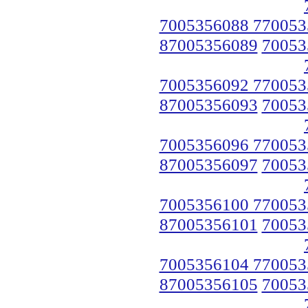
7005356088 770053
87005356089
70053
7005356092 770053
87005356093
70053
7005356096 770053
87005356097
70053
7005356100 770053
87005356101
70053
7005356104 770053
87005356105
70053