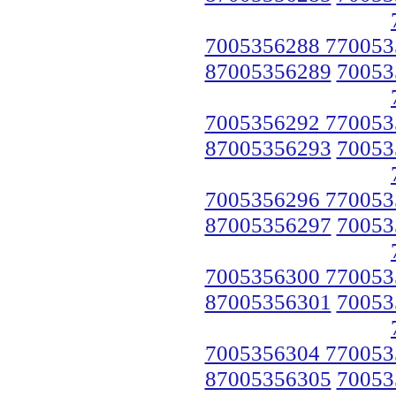
7005356288 770053
87005356289
70053
7005356292 770053
87005356293
70053
7005356296 770053
87005356297
70053
7005356300 770053
87005356301
70053
7005356304 770053
87005356305
70053