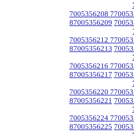
7005356208 770053
87005356209
70053
7005356212 770053
87005356213
70053
7005356216 770053
87005356217
70053
7005356220 770053
87005356221
70053
7005356224 770053
87005356225
70053