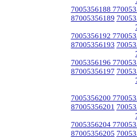
7005356188 770053
87005356189
70053
7005356192 770053
87005356193
70053
7005356196 770053
87005356197
70053
7005356200 770053
87005356201
70053
7005356204 770053
87005356205
70053