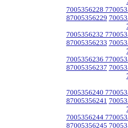
7005356228 770053
87005356229
70053
7005356232 770053
87005356233
70053
7005356236 770053
87005356237
70053
7005356240 770053
87005356241
70053
7005356244 770053
87005356245
70053