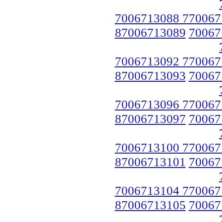
7006713088 770067
87006713089
70067
7006713092 770067
87006713093
70067
7006713096 770067
87006713097
70067
7006713100 770067
87006713101
70067
7006713104 770067
87006713105
70067