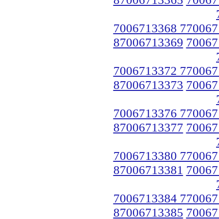
7006713368 770067
87006713369
70067
7006713372 770067
87006713373
70067
7006713376 770067
87006713377
70067
7006713380 770067
87006713381
70067
7006713384 770067
87006713385
70067