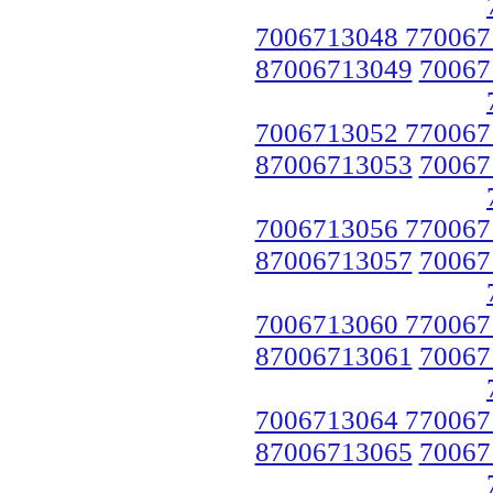
7006713048 770067
87006713049
70067
7006713052 770067
87006713053
70067
7006713056 770067
87006713057
70067
7006713060 770067
87006713061
70067
7006713064 770067
87006713065
70067