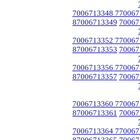
7006713348 770067
87006713349
70067
7006713352 770067
87006713353
70067
7006713356 770067
87006713357
70067
7006713360 770067
87006713361
70067
7006713364 770067
87006713365
70067