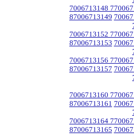
7006713148 770067
87006713149
70067
7006713152 770067
87006713153
70067
7006713156 770067
87006713157
70067
7006713160 770067
87006713161
70067
7006713164 770067
87006713165
70067