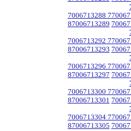
7006713288 770067
87006713289
70067
7006713292 770067
87006713293
70067
7006713296 770067
87006713297
70067
7006713300 770067
87006713301
70067
7006713304 770067
87006713305
70067