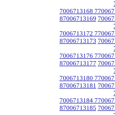
7006713168 770067
87006713169
70067
7006713172 770067
87006713173
70067
7006713176 770067
87006713177
70067
7006713180 770067
87006713181
70067
7006713184 770067
87006713185
70067