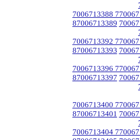
7006713388 770067
87006713389
70067
7006713392 770067
87006713393
70067
7006713396 770067
87006713397
70067
7006713400 770067
87006713401
70067
7006713404 770067