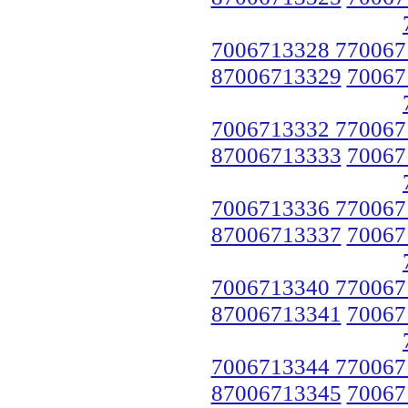
7006713328 770067
87006713329
70067
7006713332 770067
87006713333
70067
7006713336 770067
87006713337
70067
7006713340 770067
87006713341
70067
7006713344 770067
87006713345
70067