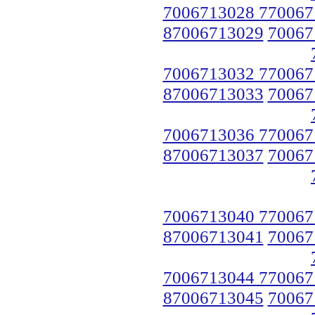
7006713028 770067
87006713029
70067
7006713032 770067
87006713033
70067
7006713036 770067
87006713037
70067
7006713040 770067
87006713041
70067
7006713044 770067
87006713045
70067