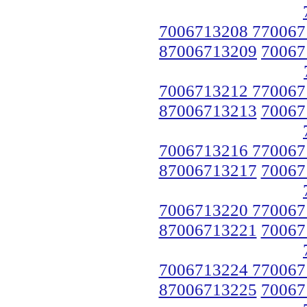
7006713208 770067
87006713209
70067
7006713212 770067
87006713213
70067
7006713216 770067
87006713217
70067
7006713220 770067
87006713221
70067
7006713224 770067
87006713225
70067