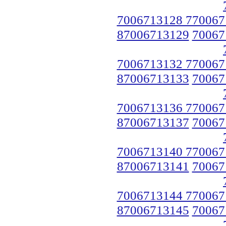
7006713128 770067
87006713129
70067
7006713132 770067
87006713133
70067
7006713136 770067
87006713137
70067
7006713140 770067
87006713141
70067
7006713144 770067
87006713145
70067