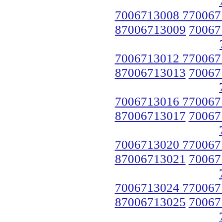
7006713008 770067
87006713009
70067
7006713012 770067
87006713013
70067
7006713016 770067
87006713017
70067
7006713020 770067
87006713021
70067
7006713024 770067
87006713025
70067