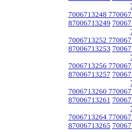
7006713248 770067
87006713249
70067
7006713252 770067
87006713253
70067
7006713256 770067
87006713257
70067
7006713260 770067
87006713261
70067
7006713264 770067
87006713265
70067