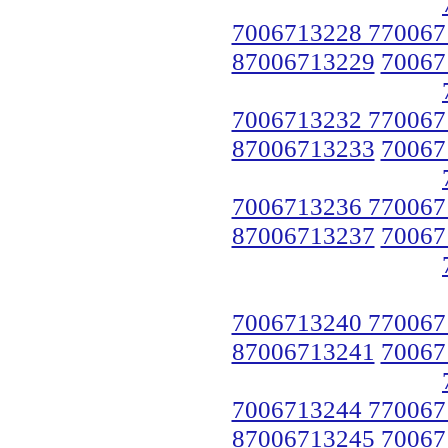
7006713228 770067
87006713229
70067
7006713232 770067
87006713233
70067
7006713236 770067
87006713237
70067
7006713240 770067
87006713241
70067
7006713244 770067
87006713245
70067