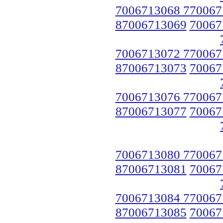
7006713068 770067
87006713069
70067
7006713072 770067
87006713073
70067
7006713076 770067
87006713077
70067
7006713080 770067
87006713081
70067
7006713084 770067
87006713085
70067