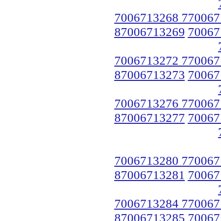
7006713268 770067
87006713269
70067
7006713272 770067
87006713273
70067
7006713276 770067
87006713277
70067
7006713280 770067
87006713281
70067
7006713284 770067
87006713285
70067