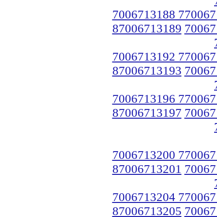
7006713188 770067
87006713189
70067
7006713192 770067
87006713193
70067
7006713196 770067
87006713197
70067
7006713200 770067
87006713201
70067
7006713204 770067
87006713205
70067