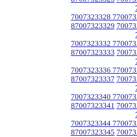
7007323328 770073
87007323329
70073
7007323332 770073
87007323333
70073
7007323336 770073
87007323337
70073
7007323340 770073
87007323341
70073
7007323344 770073
87007323345
70073