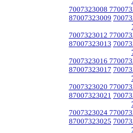
7007323008 770073
87007323009
70073
7007323012 770073
87007323013
70073
7007323016 770073
87007323017
70073
7007323020 770073
87007323021
70073
7007323024 770073
87007323025
70073