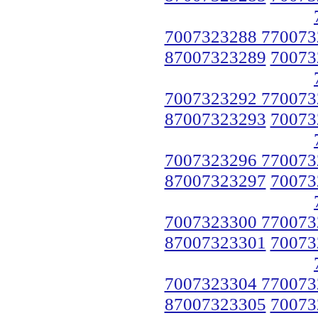
7007323288 770073
87007323289
70073
7007323292 770073
87007323293
70073
7007323296 770073
87007323297
70073
7007323300 770073
87007323301
70073
7007323304 770073
87007323305
70073