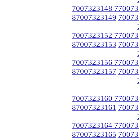
7007323148 770073
87007323149
70073
7007323152 770073
87007323153
70073
7007323156 770073
87007323157
70073
7007323160 770073
87007323161
70073
7007323164 770073
87007323165
70073