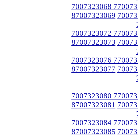
7007323068 770073
87007323069
70073
7007323072 770073
87007323073
70073
7007323076 770073
87007323077
70073
7007323080 770073
87007323081
70073
7007323084 770073
87007323085
70073