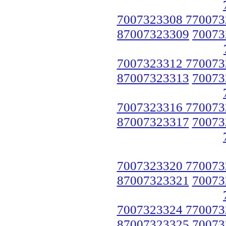
7007323308 770073
87007323309
70073
7007323312 770073
87007323313
70073
7007323316 770073
87007323317
70073
7007323320 770073
87007323321
70073
7007323324 770073
87007323325
70073