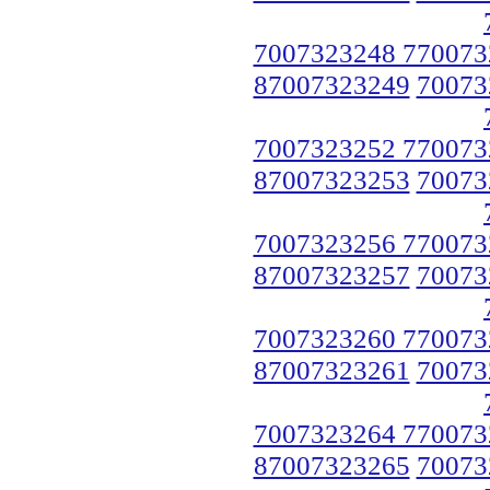
7007323248 770073
87007323249
70073
7007323252 770073
87007323253
70073
7007323256 770073
87007323257
70073
7007323260 770073
87007323261
70073
7007323264 770073
87007323265
70073