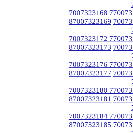
7007323168 770073
87007323169
70073
7007323172 770073
87007323173
70073
7007323176 770073
87007323177
70073
7007323180 770073
87007323181
70073
7007323184 770073
87007323185
70073