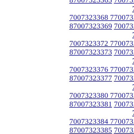
7007323368 770073
87007323369
70073
7007323372 770073
87007323373
70073
7007323376 770073
87007323377
70073
7007323380 770073
87007323381
70073
7007323384 770073
87007323385
70073