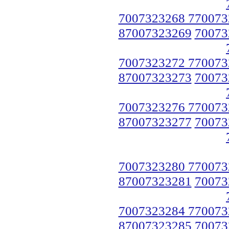
7007323268 770073
87007323269
70073
7007323272 770073
87007323273
70073
7007323276 770073
87007323277
70073
7007323280 770073
87007323281
70073
7007323284 770073
87007323285
70073