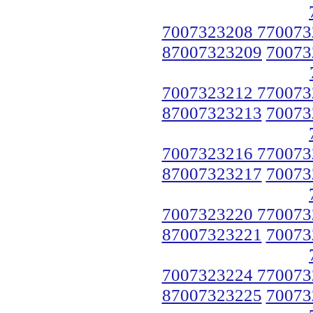
7007323208 770073
87007323209
70073
7007323212 770073
87007323213
70073
7007323216 770073
87007323217
70073
7007323220 770073
87007323221
70073
7007323224 770073
87007323225
70073