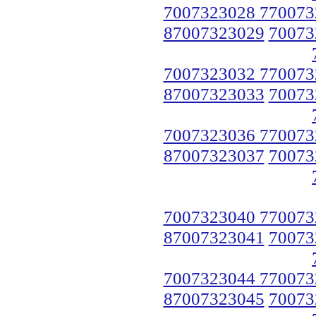
7007323028 770073
87007323029
70073
7007323032 770073
87007323033
70073
7007323036 770073
87007323037
70073
7007323040 770073
87007323041
70073
7007323044 770073
87007323045
70073