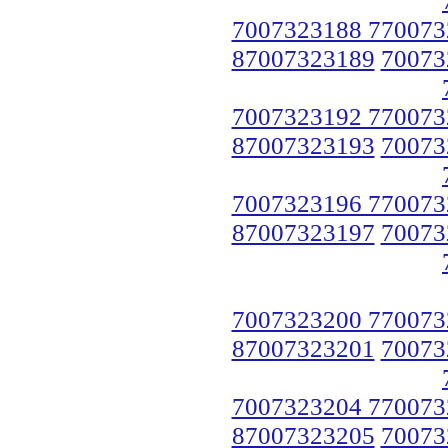
7007323188 770073
87007323189
70073
7007323192 770073
87007323193
70073
7007323196 770073
87007323197
70073
7007323200 770073
87007323201
70073
7007323204 770073
87007323205
70073