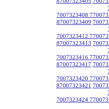
87007323405
70073
7007323408 770073
87007323409
70073
7007323412 770073
87007323413
70073
7007323416 770073
87007323417
70073
7007323420 770073
87007323421
70073
7007323424 770073