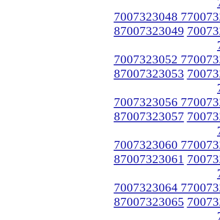
7007323048 770073
87007323049
70073
7007323052 770073
87007323053
70073
7007323056 770073
87007323057
70073
7007323060 770073
87007323061
70073
7007323064 770073
87007323065
70073