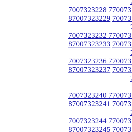
7007323228 770073
87007323229
70073
7007323232 770073
87007323233
70073
7007323236 770073
87007323237
70073
7007323240 770073
87007323241
70073
7007323244 770073
87007323245
70073