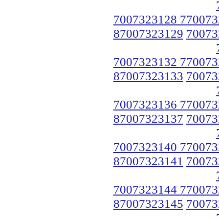
7007323128 770073
87007323129
70073
7007323132 770073
87007323133
70073
7007323136 770073
87007323137
70073
7007323140 770073
87007323141
70073
7007323144 770073
87007323145
70073