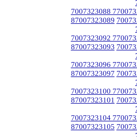
7007323088 770073
87007323089
70073
7007323092 770073
87007323093
70073
7007323096 770073
87007323097
70073
7007323100 770073
87007323101
70073
7007323104 770073
87007323105
70073