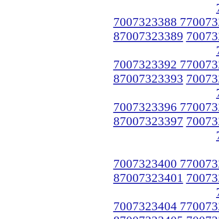
7007323388 770073
87007323389
70073
7007323392 770073
87007323393
70073
7007323396 770073
87007323397
70073
7007323400 770073
87007323401
70073
7007323404 770073