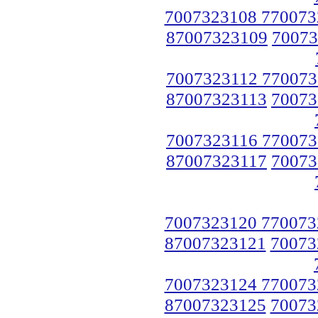
7007323108 770073
87007323109
70073
7007323112 770073
87007323113
70073
7007323116 770073
87007323117
70073
7007323120 770073
87007323121
70073
7007323124 770073
87007323125
70073