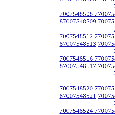
7007548508 770075
87007548509
70075
7007548512 770075
87007548513
70075
7007548516 770075
87007548517
70075
7007548520 770075
87007548521
70075
7007548524 770075