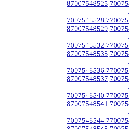
87007548525
70075
7007548528 770075
87007548529
70075
7007548532 770075
87007548533
70075
7007548536 770075
87007548537
70075
7007548540 770075
87007548541
70075
7007548544 770075
87007548545
70075