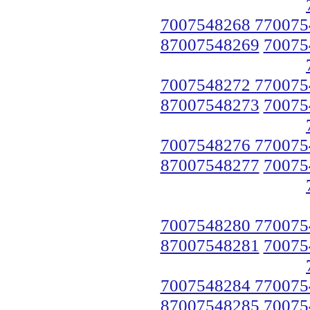
7007548268 770075
87007548269
70075
7007548272 770075
87007548273
70075
7007548276 770075
87007548277
70075
7007548280 770075
87007548281
70075
7007548284 770075
87007548285
70075