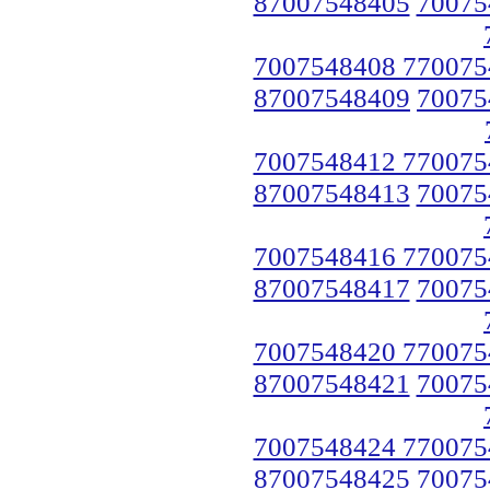
87007548405
70075
7007548408 770075
87007548409
70075
7007548412 770075
87007548413
70075
7007548416 770075
87007548417
70075
7007548420 770075
87007548421
70075
7007548424 770075
87007548425
70075