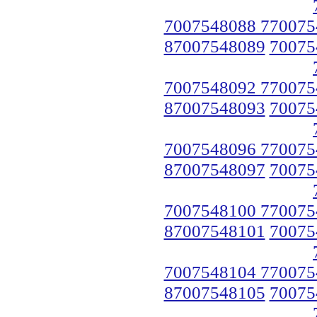
7007548088 770075
87007548089
70075
7007548092 770075
87007548093
70075
7007548096 770075
87007548097
70075
7007548100 770075
87007548101
70075
7007548104 770075
87007548105
70075