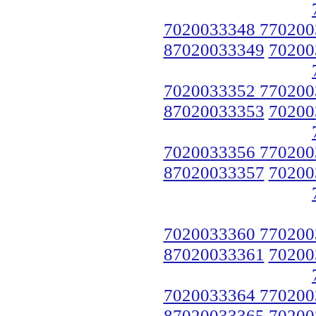
7020033348 770200
87020033349
70200
7020033352 770200
87020033353
70200
7020033356 770200
87020033357
70200
7020033360 770200
87020033361
70200
7020033364 770200
87020033365
70200