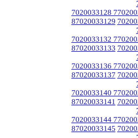
7020033128 770200
87020033129
70200
7020033132 770200
87020033133
70200
7020033136 770200
87020033137
70200
7020033140 770200
87020033141
70200
7020033144 770200
87020033145
70200