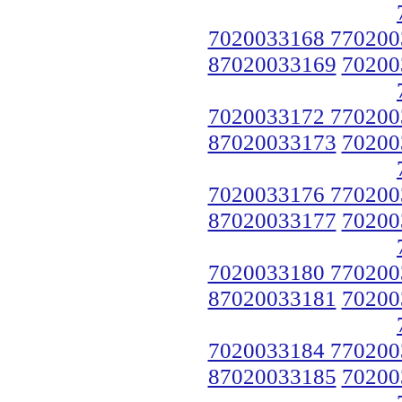
7020033168 770200
87020033169
70200
7020033172 770200
87020033173
70200
7020033176 770200
87020033177
70200
7020033180 770200
87020033181
70200
7020033184 770200
87020033185
70200