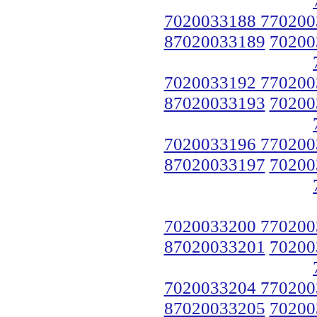
7020033188 770200
87020033189
70200
7020033192 770200
87020033193
70200
7020033196 770200
87020033197
70200
7020033200 770200
87020033201
70200
7020033204 770200
87020033205
70200