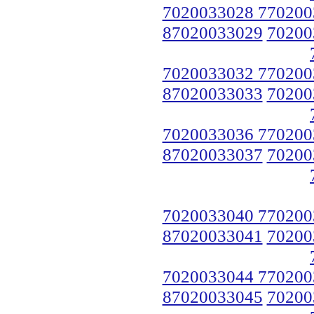
7020033028 770200
87020033029
70200
7020033032 770200
87020033033
70200
7020033036 770200
87020033037
70200
7020033040 770200
87020033041
70200
7020033044 770200
87020033045
70200