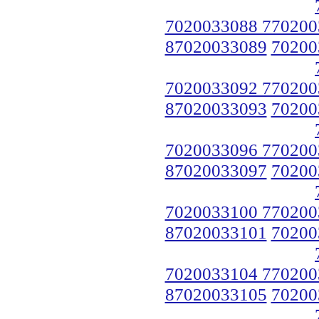
7020033088 770200
87020033089
70200
7020033092 770200
87020033093
70200
7020033096 770200
87020033097
70200
7020033100 770200
87020033101
70200
7020033104 770200
87020033105
70200