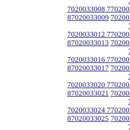
7020033008 770200
87020033009
70200
7020033012 770200
87020033013
70200
7020033016 770200
87020033017
70200
7020033020 770200
87020033021
70200
7020033024 770200
87020033025
70200