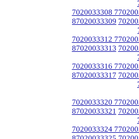
7020033308 770200
87020033309
70200
7020033312 770200
87020033313
70200
7020033316 770200
87020033317
70200
7020033320 770200
87020033321
70200
7020033324 770200
87020033325
70200