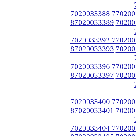
7020033388 770200
87020033389
70200
7020033392 770200
87020033393
70200
7020033396 770200
87020033397
70200
7020033400 770200
87020033401
70200
7020033404 770200