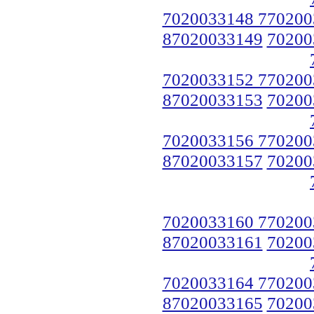
7020033148 770200
87020033149
70200
7020033152 770200
87020033153
70200
7020033156 770200
87020033157
70200
7020033160 770200
87020033161
70200
7020033164 770200
87020033165
70200