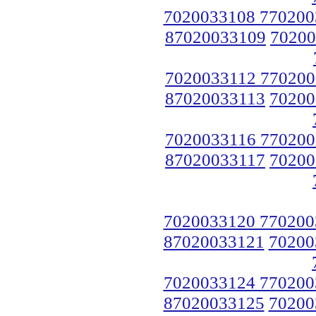
7020033108 770200
87020033109
70200
7020033112 770200
87020033113
70200
7020033116 770200
87020033117
70200
7020033120 770200
87020033121
70200
7020033124 770200
87020033125
70200