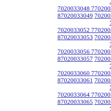
7020033048 770200
87020033049
70200
7020033052 770200
87020033053
70200
7020033056 770200
87020033057
70200
7020033060 770200
87020033061
70200
7020033064 770200
87020033065
70200