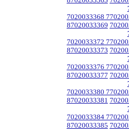
7020033368 770200
87020033369
70200
7020033372 770200
87020033373
70200
7020033376 770200
87020033377
70200
7020033380 770200
87020033381
70200
7020033384 770200
87020033385
70200