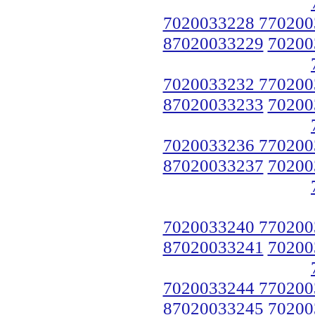
7020033228 770200
87020033229
70200
7020033232 770200
87020033233
70200
7020033236 770200
87020033237
70200
7020033240 770200
87020033241
70200
7020033244 770200
87020033245
70200