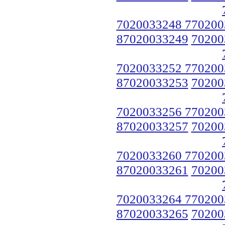
7020033248 770200
87020033249
70200
7020033252 770200
87020033253
70200
7020033256 770200
87020033257
70200
7020033260 770200
87020033261
70200
7020033264 770200
87020033265
70200