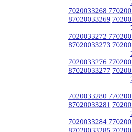
7020033268 770200
87020033269
70200
7020033272 770200
87020033273
70200
7020033276 770200
87020033277
70200
7020033280 770200
87020033281
70200
7020033284 770200
87020033285
70200