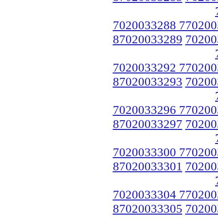
7020033288 770200
87020033289
70200
7020033292 770200
87020033293
70200
7020033296 770200
87020033297
70200
7020033300 770200
87020033301
70200
7020033304 770200
87020033305
70200