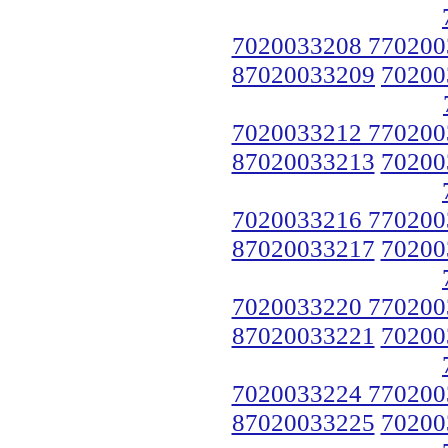
7020033208 770200
87020033209
70200
7020033212 770200
87020033213
70200
7020033216 770200
87020033217
70200
7020033220 770200
87020033221
70200
7020033224 770200
87020033225
70200