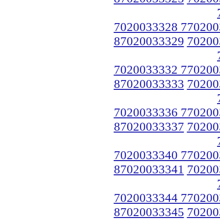
7020033328 770200
87020033329
70200
7020033332 770200
87020033333
70200
7020033336 770200
87020033337
70200
7020033340 770200
87020033341
70200
7020033344 770200
87020033345
70200