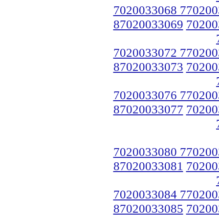
7020033068 770200
87020033069
70200
7020033072 770200
87020033073
70200
7020033076 770200
87020033077
70200
7020033080 770200
87020033081
70200
7020033084 770200
87020033085
70200