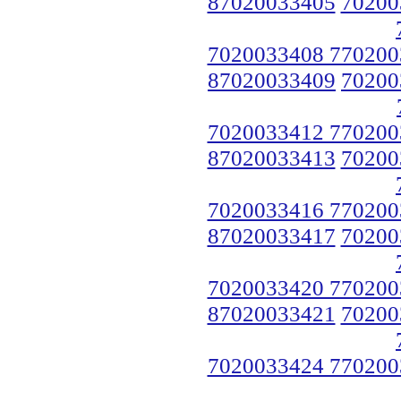
87020033405
70200
7020033408 770200
87020033409
70200
7020033412 770200
87020033413
70200
7020033416 770200
87020033417
70200
7020033420 770200
87020033421
70200
7020033424 770200