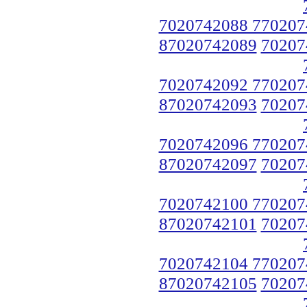
7020742088 770207
87020742089
70207
7020742092 770207
87020742093
70207
7020742096 770207
87020742097
70207
7020742100 770207
87020742101
70207
7020742104 770207
87020742105
70207