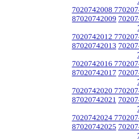
7020742008 770207
87020742009
70207
7020742012 770207
87020742013
70207
7020742016 770207
87020742017
70207
7020742020 770207
87020742021
70207
7020742024 770207
87020742025
70207