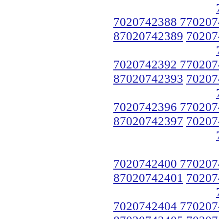
7020742388 770207
87020742389
70207
7020742392 770207
87020742393
70207
7020742396 770207
87020742397
70207
7020742400 770207
87020742401
70207
7020742404 770207