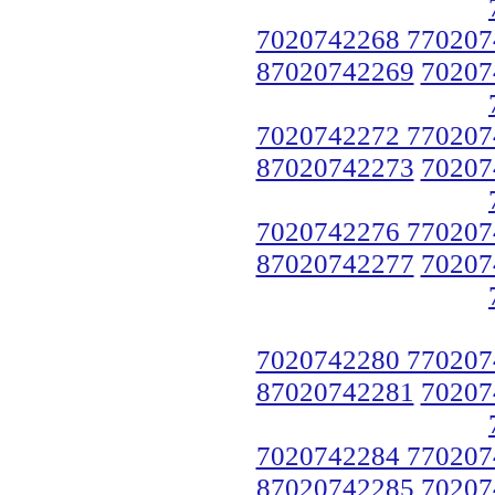
7020742268 770207
87020742269
70207
7020742272 770207
87020742273
70207
7020742276 770207
87020742277
70207
7020742280 770207
87020742281
70207
7020742284 770207
87020742285
70207