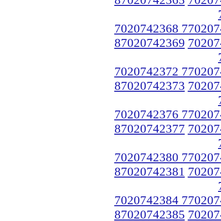
7020742368 770207
87020742369
70207
7020742372 770207
87020742373
70207
7020742376 770207
87020742377
70207
7020742380 770207
87020742381
70207
7020742384 770207
87020742385
70207