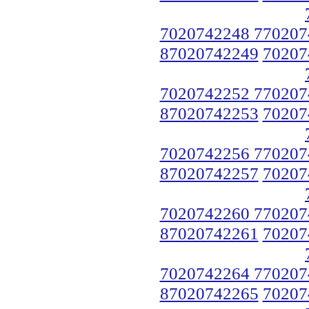
7020742248 770207
87020742249
70207
7020742252 770207
87020742253
70207
7020742256 770207
87020742257
70207
7020742260 770207
87020742261
70207
7020742264 770207
87020742265
70207