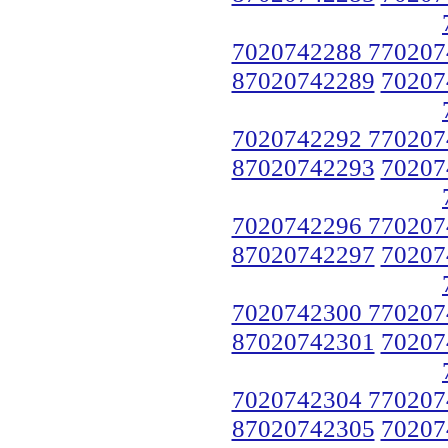
7020742288 770207
87020742289
70207
7020742292 770207
87020742293
70207
7020742296 770207
87020742297
70207
7020742300 770207
87020742301
70207
7020742304 770207
87020742305
70207