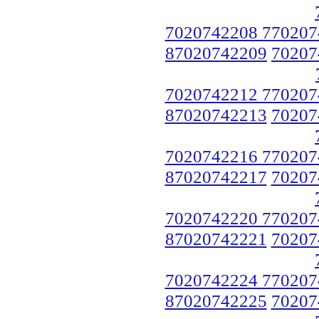
7020742208 770207
87020742209
70207
7020742212 770207
87020742213
70207
7020742216 770207
87020742217
70207
7020742220 770207
87020742221
70207
7020742224 770207
87020742225
70207