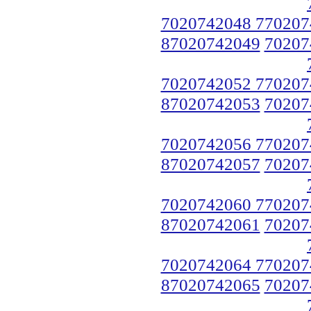
7020742048 770207
87020742049
70207
7020742052 770207
87020742053
70207
7020742056 770207
87020742057
70207
7020742060 770207
87020742061
70207
7020742064 770207
87020742065
70207