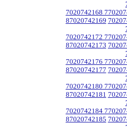
7020742168 770207
87020742169
70207
7020742172 770207
87020742173
70207
7020742176 770207
87020742177
70207
7020742180 770207
87020742181
70207
7020742184 770207
87020742185
70207