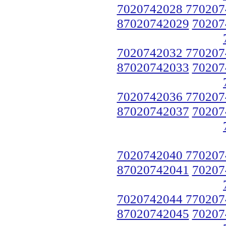
7020742028 770207
87020742029
70207
7020742032 770207
87020742033
70207
7020742036 770207
87020742037
70207
7020742040 770207
87020742041
70207
7020742044 770207
87020742045
70207