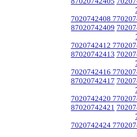
87020742405
70207
7020742408 770207
87020742409
70207
7020742412 770207
87020742413
70207
7020742416 770207
87020742417
70207
7020742420 770207
87020742421
70207
7020742424 770207