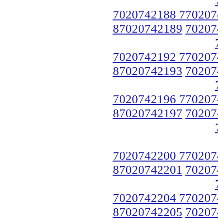
7020742188 770207
87020742189
70207
7020742192 770207
87020742193
70207
7020742196 770207
87020742197
70207
7020742200 770207
87020742201
70207
7020742204 770207
87020742205
70207