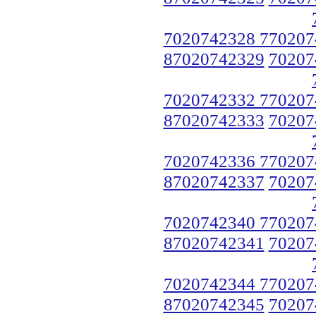
7020742328 770207
87020742329
70207
7020742332 770207
87020742333
70207
7020742336 770207
87020742337
70207
7020742340 770207
87020742341
70207
7020742344 770207
87020742345
70207