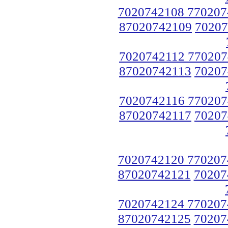
7020742108 770207
87020742109
70207
7020742112 770207
87020742113
70207
7020742116 770207
87020742117
70207
7020742120 770207
87020742121
70207
7020742124 770207
87020742125
70207