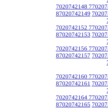
7020742148 770207
87020742149
70207
7020742152 770207
87020742153
70207
7020742156 770207
87020742157
70207
7020742160 770207
87020742161
70207
7020742164 770207
87020742165
70207