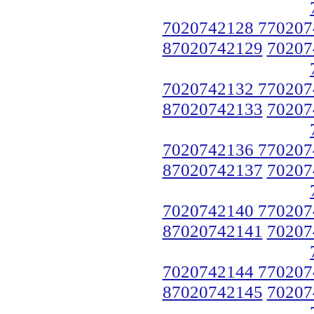
7020742128 770207
87020742129
70207
7020742132 770207
87020742133
70207
7020742136 770207
87020742137
70207
7020742140 770207
87020742141
70207
7020742144 770207
87020742145
70207