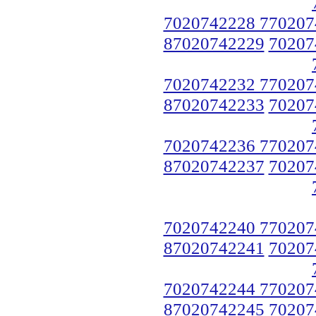
7020742228 770207
87020742229
70207
7020742232 770207
87020742233
70207
7020742236 770207
87020742237
70207
7020742240 770207
87020742241
70207
7020742244 770207
87020742245
70207