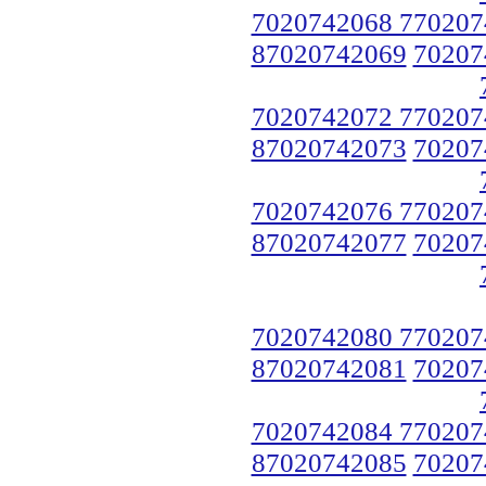
7020742068 770207
87020742069
70207
7020742072 770207
87020742073
70207
7020742076 770207
87020742077
70207
7020742080 770207
87020742081
70207
7020742084 770207
87020742085
70207