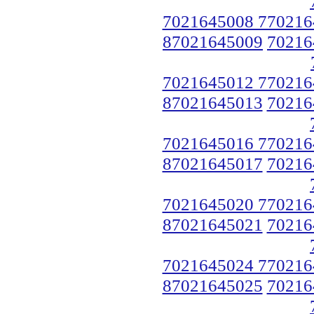
7021645008 770216
87021645009
70216
7021645012 770216
87021645013
70216
7021645016 770216
87021645017
70216
7021645020 770216
87021645021
70216
7021645024 770216
87021645025
70216