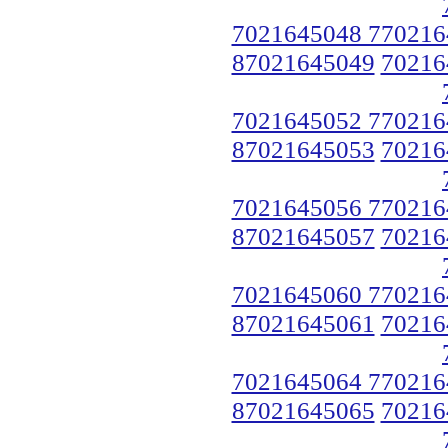
7021645048 770216
87021645049
70216
7021645052 770216
87021645053
70216
7021645056 770216
87021645057
70216
7021645060 770216
87021645061
70216
7021645064 770216
87021645065
70216