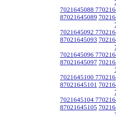
7021645088 770216
87021645089
70216
7021645092 770216
87021645093
70216
7021645096 770216
87021645097
70216
7021645100 770216
87021645101
70216
7021645104 770216
87021645105
70216