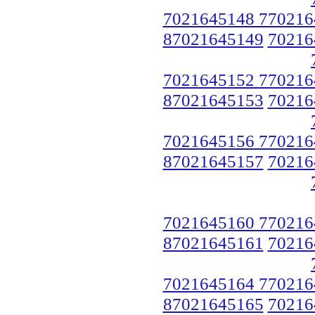
7021645148 770216
87021645149
70216
7021645152 770216
87021645153
70216
7021645156 770216
87021645157
70216
7021645160 770216
87021645161
70216
7021645164 770216
87021645165
70216