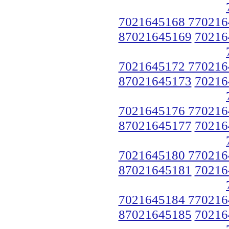
7021645168 770216
87021645169
70216
7021645172 770216
87021645173
70216
7021645176 770216
87021645177
70216
7021645180 770216
87021645181
70216
7021645184 770216
87021645185
70216