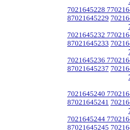
7021645228 770216
87021645229
70216
7021645232 770216
87021645233
70216
7021645236 770216
87021645237
70216
7021645240 770216
87021645241
70216
7021645244 770216
87021645245
70216