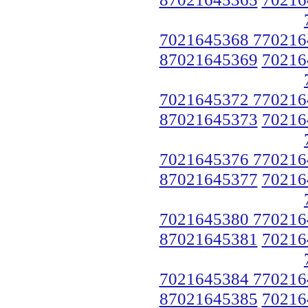
7021645368 770216
87021645369
70216
7021645372 770216
87021645373
70216
7021645376 770216
87021645377
70216
7021645380 770216
87021645381
70216
7021645384 770216
87021645385
70216