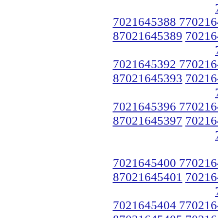
7021645388 770216
87021645389
70216
7021645392 770216
87021645393
70216
7021645396 770216
87021645397
70216
7021645400 770216
87021645401
70216
7021645404 770216