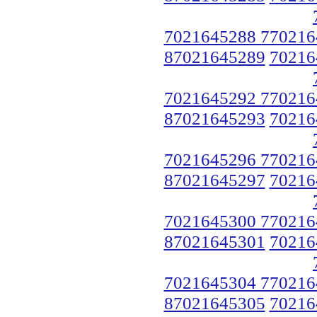
7021645288 770216
87021645289
70216
7021645292 770216
87021645293
70216
7021645296 770216
87021645297
70216
7021645300 770216
87021645301
70216
7021645304 770216
87021645305
70216