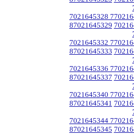
7021645328 770216
87021645329
70216
7021645332 770216
87021645333
70216
7021645336 770216
87021645337
70216
7021645340 770216
87021645341
70216
7021645344 770216
87021645345
70216