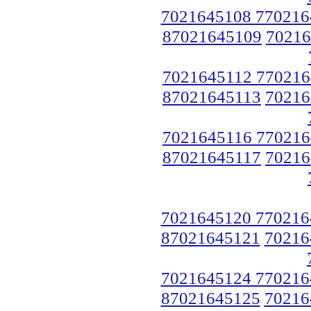
7021645108 770216
87021645109
70216
7021645112 770216
87021645113
70216
7021645116 770216
87021645117
70216
7021645120 770216
87021645121
70216
7021645124 770216
87021645125
70216