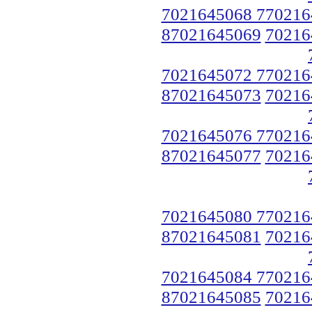
7021645068 770216
87021645069
70216
7021645072 770216
87021645073
70216
7021645076 770216
87021645077
70216
7021645080 770216
87021645081
70216
7021645084 770216
87021645085
70216