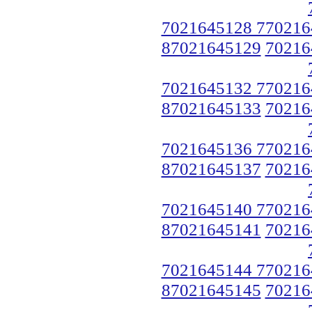
7021645128 770216
87021645129
70216
7021645132 770216
87021645133
70216
7021645136 770216
87021645137
70216
7021645140 770216
87021645141
70216
7021645144 770216
87021645145
70216