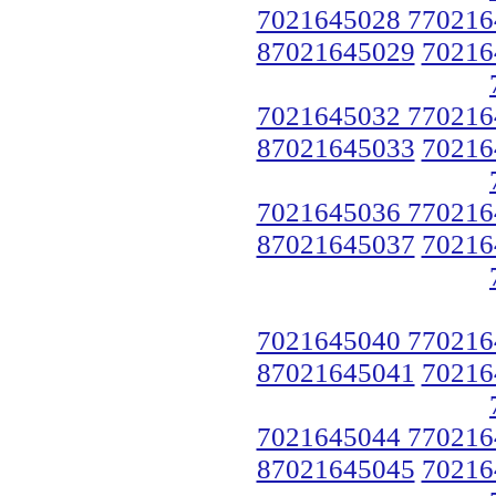
7021645028 770216
87021645029
70216
7021645032 770216
87021645033
70216
7021645036 770216
87021645037
70216
7021645040 770216
87021645041
70216
7021645044 770216
87021645045
70216