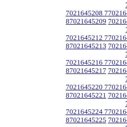
7021645208 770216
87021645209
70216
7021645212 770216
87021645213
70216
7021645216 770216
87021645217
70216
7021645220 770216
87021645221
70216
7021645224 770216
87021645225
70216