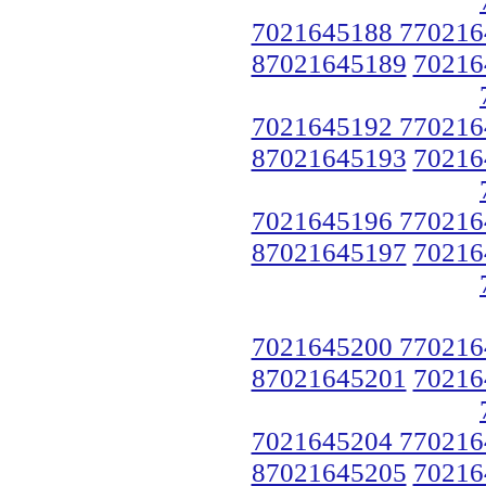
7021645188 770216
87021645189
70216
7021645192 770216
87021645193
70216
7021645196 770216
87021645197
70216
7021645200 770216
87021645201
70216
7021645204 770216
87021645205
70216