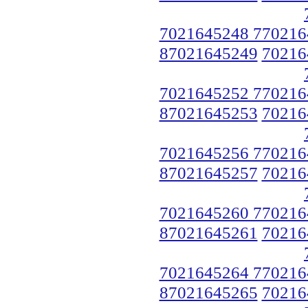
7021645248 770216
87021645249
70216
7021645252 770216
87021645253
70216
7021645256 770216
87021645257
70216
7021645260 770216
87021645261
70216
7021645264 770216
87021645265
70216