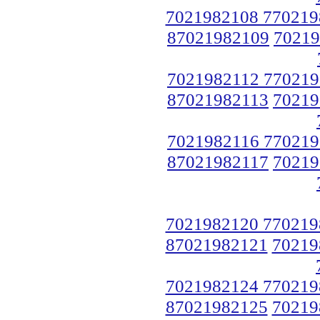
7021982108 770219
87021982109
70219
7021982112 770219
87021982113
70219
7021982116 770219
87021982117
70219
7021982120 770219
87021982121
70219
7021982124 770219
87021982125
70219