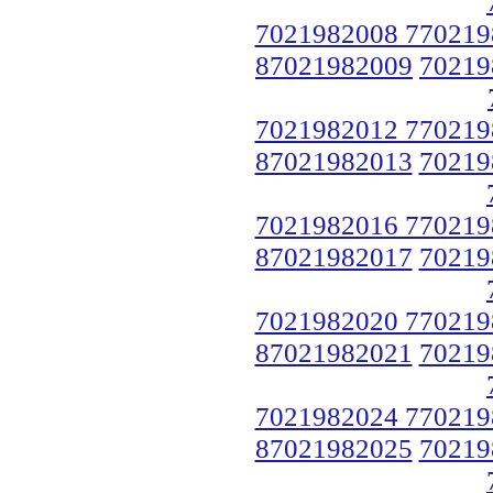
7021982008 770219
87021982009
70219
7021982012 770219
87021982013
70219
7021982016 770219
87021982017
70219
7021982020 770219
87021982021
70219
7021982024 770219
87021982025
70219