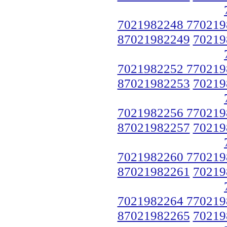
7021982248 770219
87021982249
70219
7021982252 770219
87021982253
70219
7021982256 770219
87021982257
70219
7021982260 770219
87021982261
70219
7021982264 770219
87021982265
70219