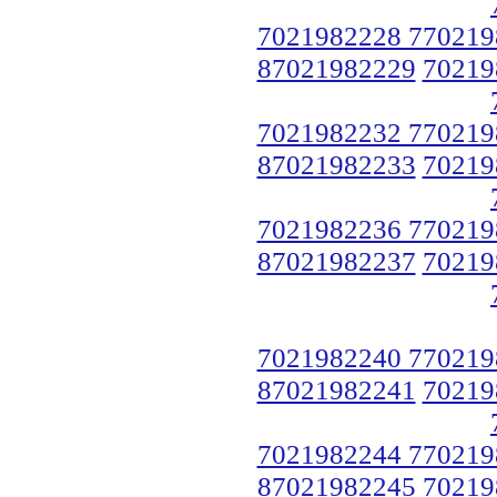
7021982228 770219
87021982229
70219
7021982232 770219
87021982233
70219
7021982236 770219
87021982237
70219
7021982240 770219
87021982241
70219
7021982244 770219
87021982245
70219