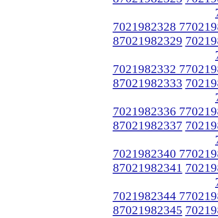
7021982328 770219
87021982329
70219
7021982332 770219
87021982333
70219
7021982336 770219
87021982337
70219
7021982340 770219
87021982341
70219
7021982344 770219
87021982345
70219