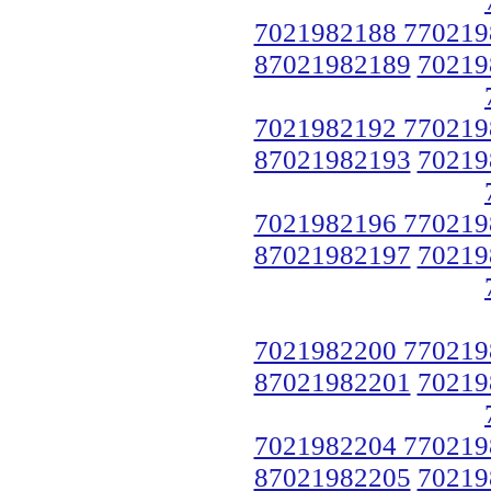
7021982188 770219
87021982189
70219
7021982192 770219
87021982193
70219
7021982196 770219
87021982197
70219
7021982200 770219
87021982201
70219
7021982204 770219
87021982205
70219