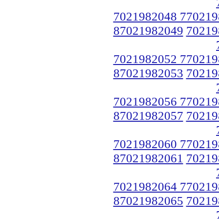
7021982048 770219
87021982049
70219
7021982052 770219
87021982053
70219
7021982056 770219
87021982057
70219
7021982060 770219
87021982061
70219
7021982064 770219
87021982065
70219