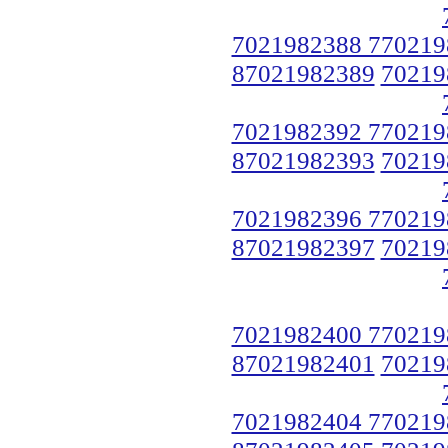
7021982388 770219
87021982389
70219
7021982392 770219
87021982393
70219
7021982396 770219
87021982397
70219
7021982400 770219
87021982401
70219
7021982404 770219