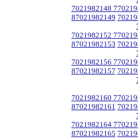
7021982148 770219
87021982149
70219
7021982152 770219
87021982153
70219
7021982156 770219
87021982157
70219
7021982160 770219
87021982161
70219
7021982164 770219
87021982165
70219