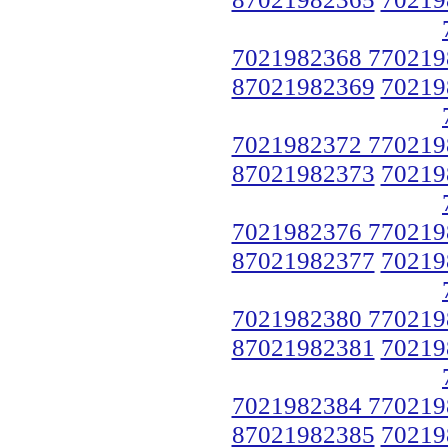
7021982368 770219
87021982369
70219
7021982372 770219
87021982373
70219
7021982376 770219
87021982377
70219
7021982380 770219
87021982381
70219
7021982384 770219
87021982385
70219