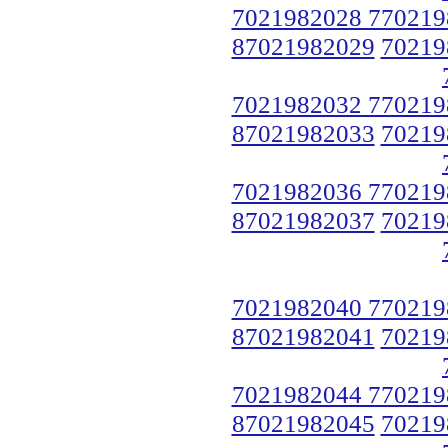
7021982028 770219
87021982029
70219
7021982032 770219
87021982033
70219
7021982036 770219
87021982037
70219
7021982040 770219
87021982041
70219
7021982044 770219
87021982045
70219