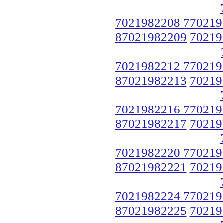
7021982208 770219
87021982209
70219
7021982212 770219
87021982213
70219
7021982216 770219
87021982217
70219
7021982220 770219
87021982221
70219
7021982224 770219
87021982225
70219