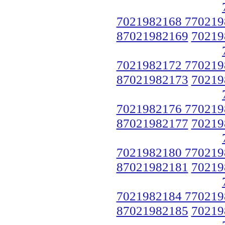
7021982168 770219
87021982169
70219
7021982172 770219
87021982173
70219
7021982176 770219
87021982177
70219
7021982180 770219
87021982181
70219
7021982184 770219
87021982185
70219