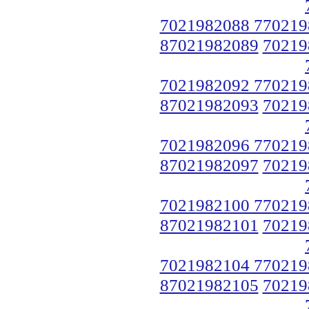
7021982088 770219
87021982089
70219
7021982092 770219
87021982093
70219
7021982096 770219
87021982097
70219
7021982100 770219
87021982101
70219
7021982104 770219
87021982105
70219