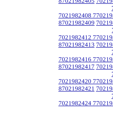
87021982405
70219
7021982408 770219
87021982409
70219
7021982412 770219
87021982413
70219
7021982416 770219
87021982417
70219
7021982420 770219
87021982421
70219
7021982424 770219