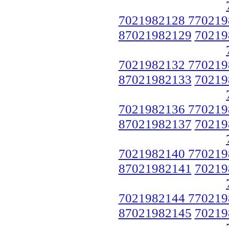
7021982128 770219
87021982129
70219
7021982132 770219
87021982133
70219
7021982136 770219
87021982137
70219
7021982140 770219
87021982141
70219
7021982144 770219
87021982145
70219