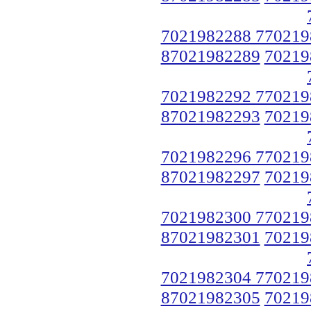
7021982288 770219
87021982289
70219
7021982292 770219
87021982293
70219
7021982296 770219
87021982297
70219
7021982300 770219
87021982301
70219
7021982304 770219
87021982305
70219