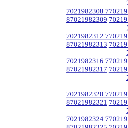
7021982308 770219
87021982309
70219
7021982312 770219
87021982313
70219
7021982316 770219
87021982317
70219
7021982320 770219
87021982321
70219
7021982324 770219
87021982325
70219