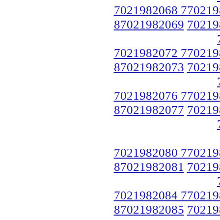
7021982068 770219
87021982069
70219
7021982072 770219
87021982073
70219
7021982076 770219
87021982077
70219
7021982080 770219
87021982081
70219
7021982084 770219
87021982085
70219